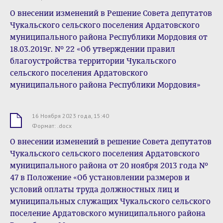
О внесении изменений в Решение Совета депутатов
Чукальского сельского поселения Ардатовского
муниципального района Республики Мордовия от
18.03.2019г. № 22 «Об утверждении правил
благоустройства территории Чукальского
сельского поселения Ардатовского
муниципального района Республики Мордовия»
16 Ноября 2023 года, 15:40
.docx
Формат: .docx
О внесении изменений в решение Совета депутатов
Чукальского сельского поселения Ардатовского
муниципального района от 20 ноября 2013 года №
47 в Положение «Об установлении размеров и
условий оплаты труда должностных лиц и
муниципальных служащих Чукальского сельского
поселение Ардатовского муниципального района