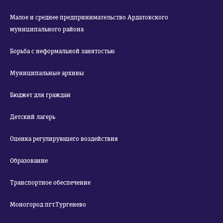
Малое и среднее предпринимательство Ардатовского
муниципального района
Борьба с неформальной занятостью
Муниципальные архивы
Бюджет для граждан
Детский лагерь
Оценка регулирующего воздействия
Образование
Транспортное обеспечение
Моногород пгт.Тургенево