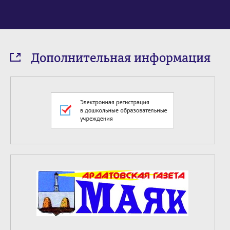
Дополнительная информация