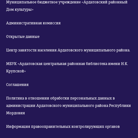
Муниципальное бюджетное учреждение «Ардатовский районный
Дом культуры»
Административная комиссия
Открытые данные
Центр занятости населения Ардатовского муниципального района.
МБУК «Ардатовская центральная районная библиотека имени Н.К.
Крупской»
Соглашения
Политика в отношении обработки персональных данных в
администрации Ардатовского муниципального района Республики
Мордовия
Информация правоохранительных контролирующих органов