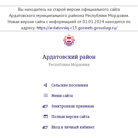
Вы находитесь на старой версии официального сайта
Ардатовского муниципального райнона Республики Мордовия.
Новая версия сайта с информацией от 01.01.2024 находится по
адресу:
https://ardatovskij-r13.gosweb.gosuslugi.ru/
Ардатовский район
Республика Мордовия
Сельские поселения
Меню сайта
Электронная приемная
Полная версия сайта
Вход в личный кабинет