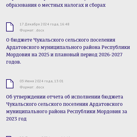
образования о местных налогах и сборах
17 Декабря 2024 года, 16:48
.docx
Формат: .docx
О бюджете Чукальского сельского поселения
Ардатовского муниципального района Республики
Мордовия на 2025 и плановый период 2026-2027
годов.
03 Июня 2024 года, 13:01
.docx
Формат: .docx
Об утверждении отчета об исполнении бюджета
Чукальского сельского поселения Ардатовского
муниципального района Республики Мордовия за
2023 год