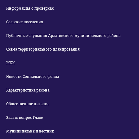
Информация о проверках
Сельские поселения
Публичные слушания Ардатовского муниципального района
Схема территориального планирования
ЖКХ
Новости Социального фонда
Характеристика района
Общественное питание
Задать вопрос Главе
Муниципальный вестник