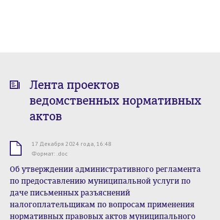
Лента проектов
ведомственных нормативных
актов
17 Декабря 2024 года, 16:48
.doc
Формат: .doc
Об утверждении административного регламента
по предоставлению муниципальной услуги по
даче письменных разъяснений
налогоплательщикам по вопросам применения
нормативных правовых актов муниципального