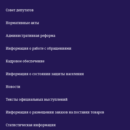
Совет депутатов
Нормативные акты
Административная реформа
Информация о работе с обращениями
Кадровое обеспечение
Информация о состоянии защиты населения
Новости
Тексты официальных выступлений
Информация о размещении заказов на поставки товаров
Статистическая информация