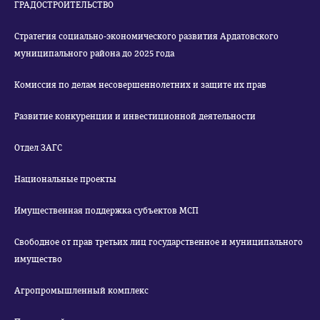
ГРАДОСТРОИТЕЛЬСТВО
Стратегия социально-экономического развития Ардатовского
муниципального района до 2025 года
Комиссия по делам несовершеннолетних и защите их прав
Развитие конкуренции и инвестиционной деятельности
Отдел ЗАГС
Национальные проекты
Имущественная поддержка субъектов МСП
Свободное от прав третьих лиц государственное и муниципального
имущество
Агропромышленный комплекс