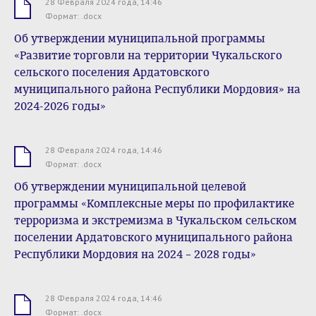
28 Февраля 2024 года, 14:46
.docx
Формат: .docx
Об утверждении муниципальной программы
«Развитие торговли на территории Чукальского
сельского поселения Ардатовского
муниципального района Республики Мордовия» на
2024-2026 годы»
28 Февраля 2024 года, 14:46
.docx
Формат: .docx
Об утверждении муниципальной целевой
программы «Комплексные меры по профилактике
терроризма и экстремизма в Чукальском сельском
поселении Ардатовского муниципального района
Республики Мордовия на 2024 – 2028 годы»
28 Февраля 2024 года, 14:46
.docx
Формат: .docx