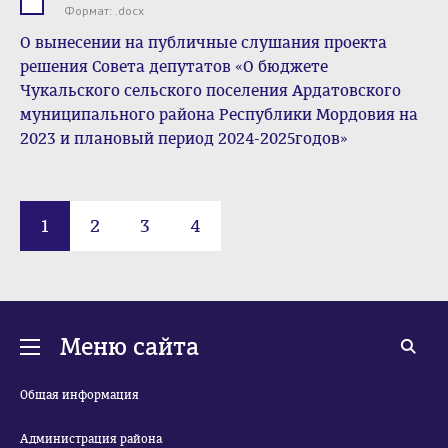
.docx
Формат: .docx
О вынесении на публичные слушания проекта
решения Совета депутатов «О бюджете
Чукальского сельского поселения Ардатовского
муниципального района Республики Мордовия на
2023 и плановый период 2024-2025годов»
1
2
3
4
Меню сайта
Общая информация
Администрация района