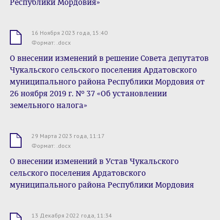
Республики Мордовия»
16 Ноября 2023 года, 15:40
.docx
Формат: .docx
О внесении изменений в решение Совета депутатов
Чукальского сельского поселения Ардатовского
муниципального района Республики Мордовия от
26 ноября 2019 г. № 37 «Об установлении
земельного налога»
29 Марта 2023 года, 11:17
.docx
Формат: .docx
О внесении изменений в Устав Чукальского
сельского поселения Ардатовского
муниципального района Республики Мордовия
13 Декабря 2022 года, 11:34