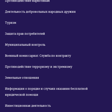
Противодействие наркотикам
Деятельность добровольных народных дружин
Туризм
Защита прав потребителей
Муниципальный контроль
Военный комиссариат. Служба по контракту
Противодействие терроризму и экстремизму
Земельные отношения
Информация о порядке и случаях оказания бесплатной
юридической помощи
Инвестиционная деятельность