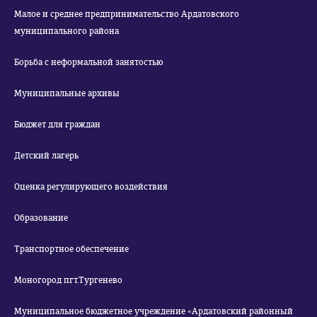
Малое и среднее предпринимательство Ардатовского
муниципального района
Борьба с неформальной занятостью
Муниципальные архивы
Бюджет для граждан
Детский лагерь
Оценка регулирующего воздействия
Образование
Транспортное обеспечение
Моногород пгт.Тургенево
Муниципальное бюджетное учреждение «Ардатовский районный