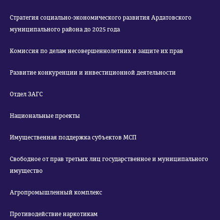
Стратегия социально-экономического развития Ардатовского
муниципального района до 2025 года
Комиссия по делам несовершеннолетних и защите их прав
Развитие конкуренции и инвестиционной деятельности
Отдел ЗАГС
Национальные проекты
Имущественная поддержка субъектов МСП
Свободное от прав третьих лиц государственное и муниципального
имущество
Агропромышленный комплекс
Противодействие наркотикам