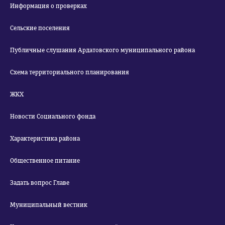
Информация о проверках
Сельские поселения
Публичные слушания Ардатовского муниципального района
Схема территориального планирования
ЖКХ
Новости Социального фонда
Характеристика района
Общественное питание
Задать вопрос Главе
Муниципальный вестник