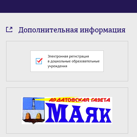
Дополнительная информация