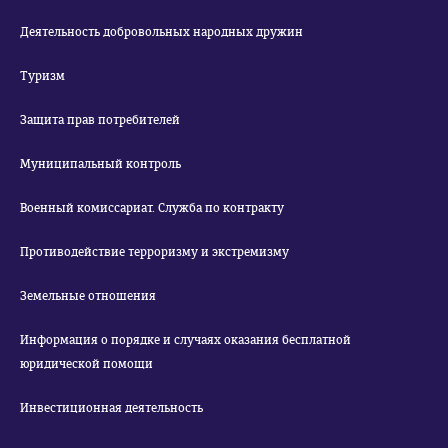
Деятельность добровольных народных дружин
Туризм
Защита прав потребителей
Муниципальный контроль
Военный комиссариат. Служба по контракту
Противодействие терроризму и экстремизму
Земельные отношения
Информация о порядке и случаях оказания бесплатной
юридической помощи
Инвестиционная деятельность