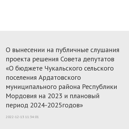
О вынесении на публичные слушания
проекта решения Совета депутатов
«О бюджете Чукальского сельского
поселения Ардатовского
муниципального района Республики
Мордовия на 2023 и плановый
период 2024-2025годов»
2022-12-13 11:34:01