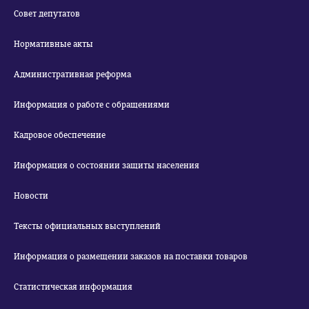
Совет депутатов
Нормативные акты
Административная реформа
Информация о работе с обращениями
Кадровое обеспечение
Информация о состоянии защиты населения
Новости
Тексты официальных выступлений
Информация о размещении заказов на поставки товаров
Статистическая информация