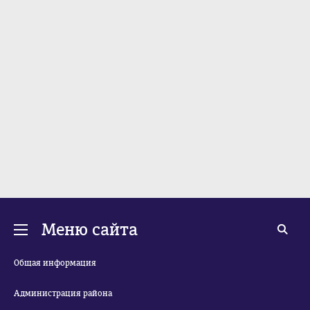
Меню сайта
Общая информация
Администрация района