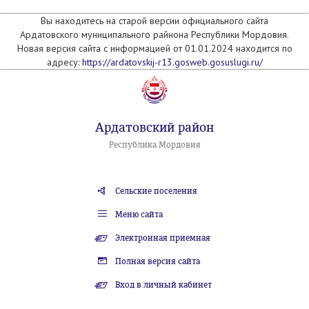
Вы находитесь на старой версии официального сайта
Ардатовского муниципального райнона Республики Мордовия.
Новая версия сайта с информацией от 01.01.2024 находится по
адресу:
https://ardatovskij-r13.gosweb.gosuslugi.ru/
Ардатовский район
Республика Мордовия
Сельские поселения
Меню сайта
Электронная приемная
Полная версия сайта
Вход в личный кабинет