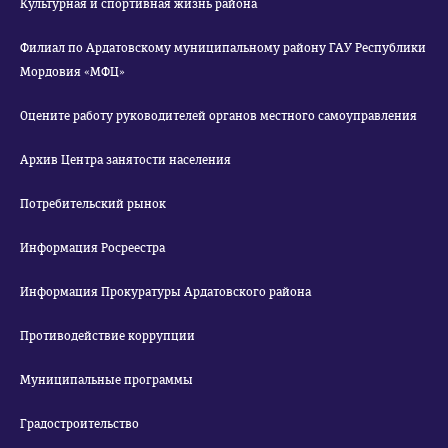
Культурная и спортивная жизнь района
Филиал по Ардатовскому муниципальному району ГАУ Республики
Мордовия «МФЦ»
Оцените работу руководителей органов местного самоуправления
Архив Центра занятости населения
Потребительский рынок
Информация Росреестра
Информация Прокуратуры Ардатовского района
Противодействие коррупции
Муниципальные программы
Градостроительство