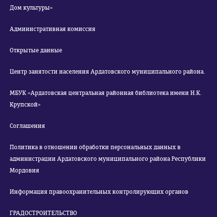
Дом культуры»
Административная комиссия
Открытые данные
Центр занятости населения Ардатовского муниципального района.
МБУК «Ардатовская центральная районная библиотека имени Н.К.
Крупской»
Соглашения
Политика в отношении обработки персональных данных в
администрации Ардатовского муниципального района Республики
Мордовия
Информация правоохранительных контролирующих органов
ГРАДОСТРОИТЕЛЬСТВО