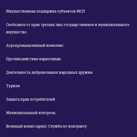
Имущественная поддержка субъектов МСП
Свободное от прав третьих лиц государственное и муниципального
имущество
Агропромышленный комплекс
Противодействие наркотикам
Деятельность добровольных народных дружин
Туризм
Защита прав потребителей
Муниципальный контроль
Военный комиссариат. Служба по контракту