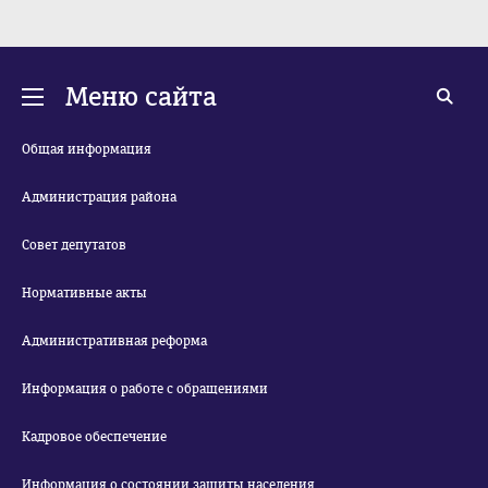
Меню сайта
Общая информация
Администрация района
Совет депутатов
Нормативные акты
Административная реформа
Информация о работе с обращениями
Кадровое обеспечение
Информация о состоянии защиты населения