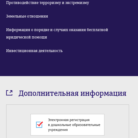
Противодействие терроризму и экстремизму
Земельные отношения
Информация о порядке и случаях оказания бесплатной
юридической помощи
Инвестиционная деятельность
Дополнительная информация