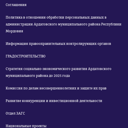
Соглашения
Политика в отношении обработки персональных данных в
администрации Ардатовского муниципального района Республики
Мордовия
Информация правоохранительных контролирующих органов
ГРАДОСТРОИТЕЛЬСТВО
Стратегия социально-экономического развития Ардатовского
муниципального района до 2025 года
Комиссия по делам несовершеннолетних и защите их прав
Развитие конкуренции и инвестиционной деятельности
Отдел ЗАГС
Национальные проекты