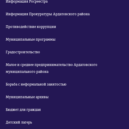
Информация Росреестра
Информация Прокуратуры Ардатовского района
Противодействие коррупции
Муниципальные программы
Градостроительство
Малое и среднее предпринимательство Ардатовского
муниципального района
Борьба с неформальной занятостью
Муниципальные архивы
Бюджет для граждан
Детский лагерь