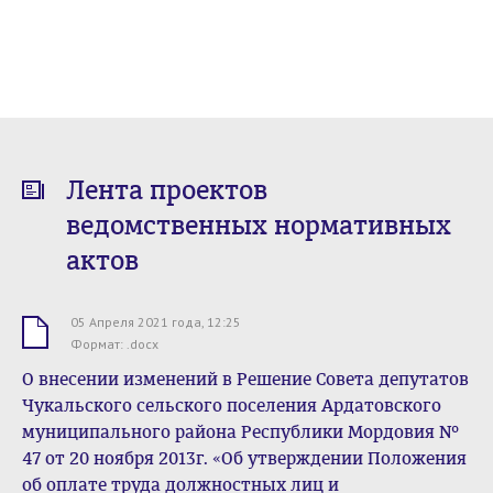
Лента проектов
ведомственных нормативных
актов
05 Апреля 2021 года, 12:25
.docx
Формат: .docx
О внесении изменений в Решение Совета депутатов
Чукальского сельского поселения Ардатовского
муниципального района Республики Мордовия №
47 от 20 ноября 2013г. «Об утверждении Положения
об оплате труда должностных лиц и