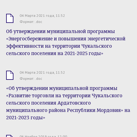
04 Марта 2021 года, 11:52
.doc
Формат: .doc
Об утверждении муниципальной программы
«Энергосбережение и повышения энергетической
эффективности на территории Чукальского
сельского поселения на 2021-2025 годы»
04 Марта 2021 года, 11:52
.doc
Формат: .doc
«Об утверждении муниципальной программы
«Развитие торговли на территории Чукальского
сельского поселения Ардатовского
муниципального района Республики Мордовия» на
2021-2023 годы»
06 Ноября 2019 года, 12:00