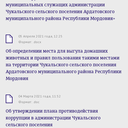
муниципальных служащих администрации
Чукальского сельского поселения Ардатовского
муниципального района Республики Мордовия»
05 Апреля 2021 года, 12:25
.docx
Формат: .docx
Об определении места для выгула домашних
животных и правил пользования такими местами
на территории Чукальского сельского поселения
Ардатовского муниципального района Республики
Мордовия
04 Марта 2021 года, 11:52
.doc
Формат: .doc
Об утверждении плана противодействия
коррупции в администрации Чукальского
сельского поселения