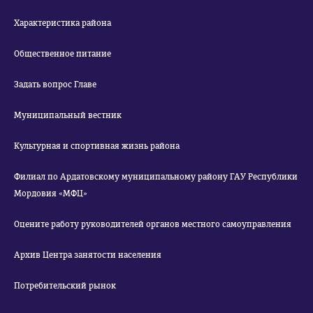
Характеристика района
Общественное питание
Задать вопрос Главе
Муниципальный вестник
Культурная и спортивная жизнь района
Филиал по Ардатовскому муниципальному району ГАУ Республики
Мордовия «МФЦ»
Оцените работу руководителей органов местного самоуправления
Архив Центра занятости населения
Потребительский рынок