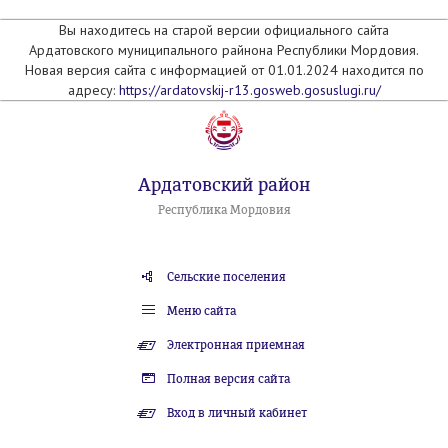
Вы находитесь на старой версии официального сайта
Ардатовского муниципального райнона Республики Мордовия.
Новая версия сайта с информацией от 01.01.2024 находится по
адресу:
https://ardatovskij-r13.gosweb.gosuslugi.ru/
Ардатовский район
Республика Мордовия
Сельские поселения
Меню сайта
Электронная приемная
Полная версия сайта
Вход в личный кабинет