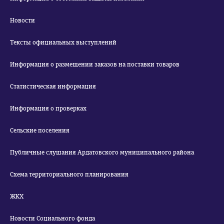
Новости
Тексты официальных выступлений
Информация о размещении заказов на поставки товаров
Статистическая информация
Информация о проверках
Сельские поселения
Публичные слушания Ардатовского муниципального района
Схема территориального планирования
ЖКХ
Новости Социального фонда