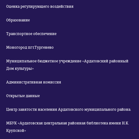
Оценка регулирующего воздействия
Образование
Транспортное обеспечение
Моногород пгт.Тургенево
Муниципальное бюджетное учреждение «Ардатовский районный
Дом культуры»
Административная комиссия
Открытые данные
Центр занятости населения Ардатовского муниципального района.
МБУК «Ардатовская центральная районная библиотека имени Н.К.
Крупской»