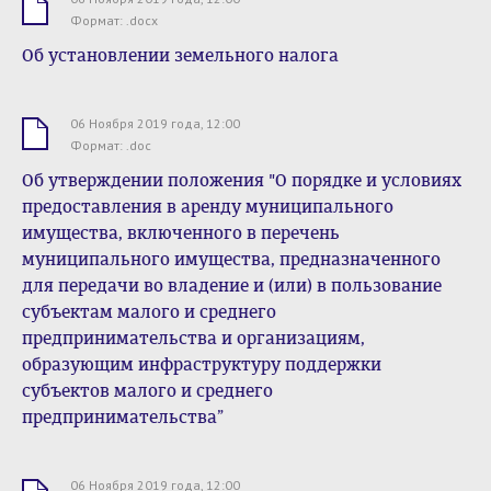
.docx
Формат: .docx
Об установлении земельного налога
06 Ноября 2019 года, 12:00
.doc
Формат: .doc
Об утверждении положения "О порядке и условиях
предоставления в аренду муниципального
имущества, включенного в перечень
муниципального имущества, предназначенного
для передачи во владение и (или) в пользование
субъектам малого и среднего
предпринимательства и организациям,
образующим инфраструктуру поддержки
субъектов малого и среднего
предпринимательства”
06 Ноября 2019 года, 12:00