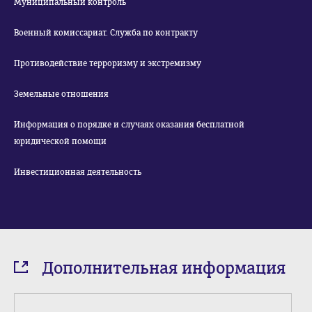
Муниципальный контроль
Военный комиссариат. Служба по контракту
Противодействие терроризму и экстремизму
Земельные отношения
Информация о порядке и случаях оказания бесплатной
юридической помощи
Инвестиционная деятельность
Дополнительная информация