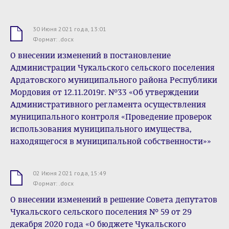
30 Июня 2021 года, 13:01
.docx
Формат: .docx
О внесении изменений в постановление
Администрации Чукальского сельского поселения
Ардатовского муниципального района Республики
Мордовия от 12.11.2019г. №33 «Об утверждении
Административного регламента осуществления
муниципального контроля «Проведение проверок
использования муниципального имущества,
находящегося в муниципальной собственности»»
02 Июня 2021 года, 15:49
.docx
Формат: .docx
О внесении изменений в решение Совета депутатов
Чукальского сельского поселения № 59 от 29
декабря 2020 года «О бюджете Чукальского