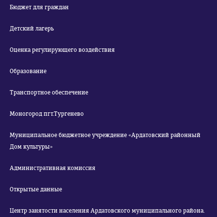
Бюджет для граждан
Детский лагерь
Оценка регулирующего воздействия
Образование
Транспортное обеспечение
Моногород пгт.Тургенево
Муниципальное бюджетное учреждение «Ардатовский районный
Дом культуры»
Административная комиссия
Открытые данные
Центр занятости населения Ардатовского муниципального района.