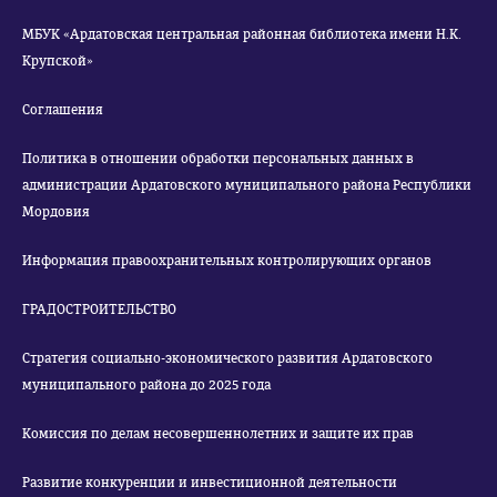
МБУК «Ардатовская центральная районная библиотека имени Н.К.
Крупской»
Соглашения
Политика в отношении обработки персональных данных в
администрации Ардатовского муниципального района Республики
Мордовия
Информация правоохранительных контролирующих органов
ГРАДОСТРОИТЕЛЬСТВО
Стратегия социально-экономического развития Ардатовского
муниципального района до 2025 года
Комиссия по делам несовершеннолетних и защите их прав
Развитие конкуренции и инвестиционной деятельности