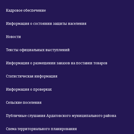
Кадровое обеспечение
Информация о состоянии защиты населения
Новости
Тексты официальных выступлений
Информация о размещении заказов на поставки товаров
Статистическая информация
Информация о проверках
Сельские поселения
Публичные слушания Ардатовского муниципального района
Схема территориального планирования