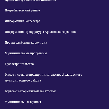
Потребительский рынок
Информация Росреестра
Информация Прокуратуры Ардатовского района
Противодействие коррупции
Муниципальные программы
Градостроительство
Малое и среднее предпринимательство Ардатовского
муниципального района
Борьба с неформальной занятостью
Муниципальные архивы