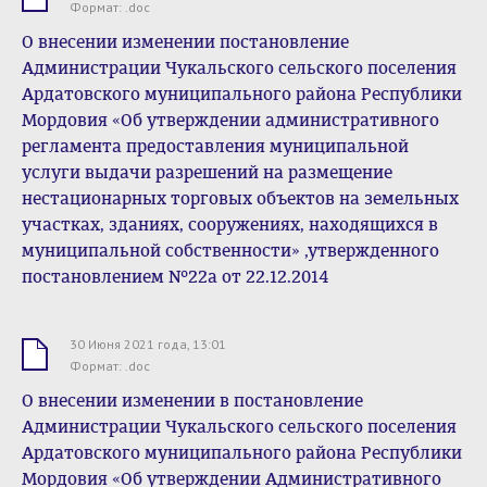
.doc
Формат: .doc
О внесении изменении постановление
Администрации Чукальского сельского поселения
Ардатовского муниципального района Республики
Мордовия «Об утверждении административного
регламента предоставления муниципальной
услуги выдачи разрешений на размещение
нестационарных торговых объектов на земельных
участках, зданиях, сооружениях, находящихся в
муниципальной собственности» ,утвержденного
постановлением №22а от 22.12.2014
30 Июня 2021 года, 13:01
.doc
Формат: .doc
О внесении изменении в постановление
Администрации Чукальского сельского поселения
Ардатовского муниципального района Республики
Мордовия «Об утверждении Административного