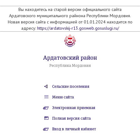
Вы находитесь на старой версии официального сайта
Ардатовского муниципального райнона Республики Мордовия.
Новая версия сайта с информацией от 01.01.2024 находится по
адресу:
https://ardatovskij-r13.gosweb.gosuslugi.ru/
Ардатовский район
Республика Мордовия
Сельские поселения
Меню сайта
Электронная приемная
Полная версия сайта
Вход в личный кабинет