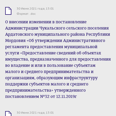
30 Июня 2021 года, 13:01
.doc
Формат: .doc
О внесении изменении в постановление
Администрации Чукальского сельского поселения
Ардатовского муниципального района Республики
Мордовия «Об утверждении Административного
регламента предоставления муниципальной
услуги «Предоставление сведений об объектах
имущества, предназначенного для предоставления
во владение и или в пользование субъектам
малого и среднего предпринимательства и
организациям, образующим инфраструктуру
поддержки субъектов малого и среднего
предпринимательства» утвержденного
постановлением №32 от 12.11.2019г
30 Июня 2021 года, 13:01