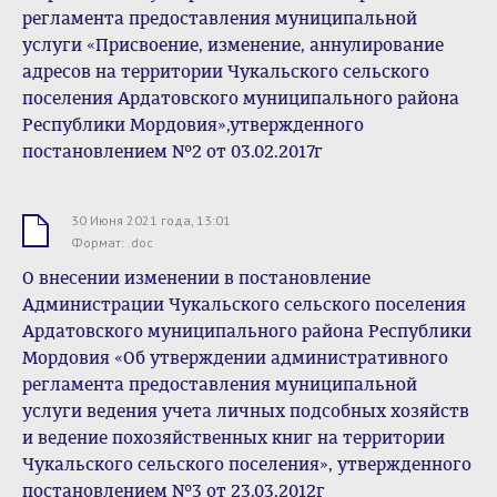
регламента предоставления муниципальной
услуги «Присвоение, изменение, аннулирование
адресов на территории Чукальского сельского
поселения Ардатовского муниципального района
Республики Мордовия»,утвержденного
постановлением №2 от 03.02.2017г
30 Июня 2021 года, 13:01
.doc
Формат: .doc
О внесении изменении в постановление
Администрации Чукальского сельского поселения
Ардатовского муниципального района Республики
Мордовия «Об утверждении административного
регламента предоставления муниципальной
услуги ведения учета личных подсобных хозяйств
и ведение похозяйственных книг на территории
Чукальского сельского поселения», утвержденного
постановлением №3 от 23.03.2012г