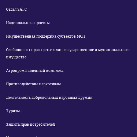
Отдел ЗАГС
Национальные проекты
Имущественная поддержка субъектов МСП
Свободное от прав третьих лиц государственное и муниципального
имущество
Агропромышленный комплекс
Противодействие наркотикам
Деятельность добровольных народных дружин
Туризм
Защита прав потребителей