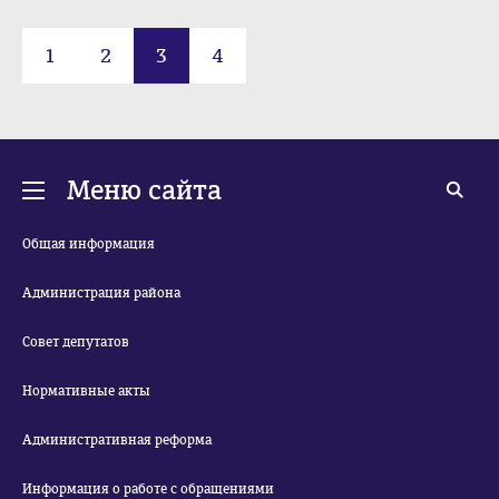
1
2
3
4
Меню сайта
Общая информация
Администрация района
Совет депутатов
Нормативные акты
Административная реформа
Информация о работе с обращениями