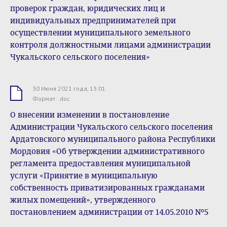
проверок граждан, юридических лиц и
индивидуальных предпринимателей при
осуществлении муниципального земельного
контроля должностными лицами администрации
Чукальского сельского поселения»
30 Июня 2021 года, 13:01
.doc
Формат: .doc
О внесении изменении в постановление
Администрации Чукальского сельского поселения
Ардатовского муниципального района Республики
Мордовия «Об утверждении административного
регламента предоставления муниципальной
услуги «Принятие в муниципальную
собственность приватизированных гражданами
жилых помещений», утвержденного
постановлением администрации от 14.05.2010 №5