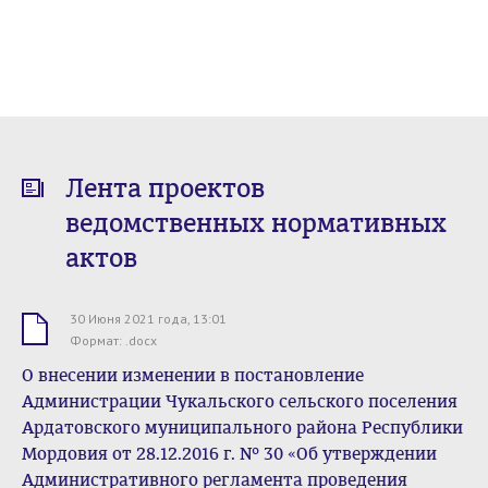
Лента проектов
ведомственных нормативных
актов
30 Июня 2021 года, 13:01
.docx
Формат: .docx
О внесении изменении в постановление
Администрации Чукальского сельского поселения
Ардатовского муниципального района Республики
Мордовия от 28.12.2016 г. № 30 «Об утверждении
Административного регламента проведения