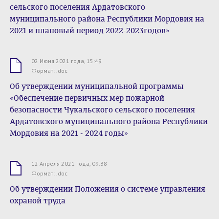
сельского поселения Ардатовского
муниципального района Республики Мордовия на
2021 и плановый период 2022-2023годов»
02 Июня 2021 года, 15:49
.doc
Формат: .doc
Об утверждении муниципальной программы
«Обеспечение первичных мер пожарной
безопасности Чукальского сельского поселения
Ардатовского муниципального района Республики
Мордовия на 2021 - 2024 годы»
12 Апреля 2021 года, 09:38
.doc
Формат: .doc
Об утверждении Положения о системе управления
охраной труда