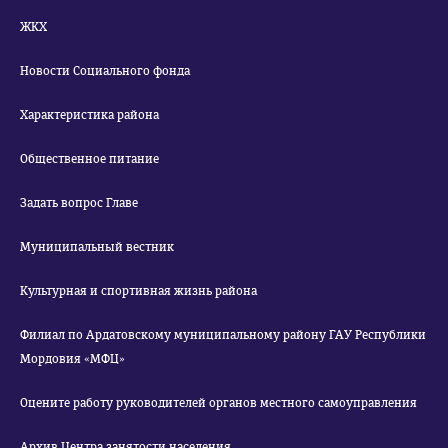
ЖКХ
Новости Социального фонда
Характеристика района
Общественное питание
Задать вопрос Главе
Муниципальный вестник
Культурная и спортивная жизнь района
Филиал по Ардатовскому муниципальному району ГАУ Республики
Мордовия «МФЦ»
Оцените работу руководителей органов местного самоуправления
Архив Центра занятости населения