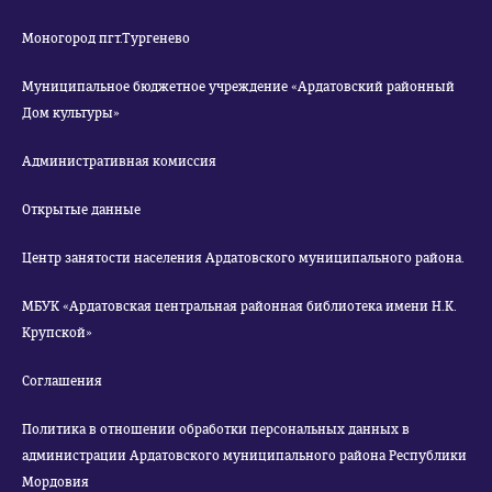
Моногород пгт.Тургенево
Муниципальное бюджетное учреждение «Ардатовский районный
Дом культуры»
Административная комиссия
Открытые данные
Центр занятости населения Ардатовского муниципального района.
МБУК «Ардатовская центральная районная библиотека имени Н.К.
Крупской»
Соглашения
Политика в отношении обработки персональных данных в
администрации Ардатовского муниципального района Республики
Мордовия