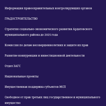
Информация правоохранительных контролирующих органов
ГРАДОСТРОИТЕЛЬСТВО
Стратегия социально-экономического развития Ардатовского
муниципального района до 2025 года
Комиссия по делам несовершеннолетних и защите их прав
Развитие конкуренции и инвестиционной деятельности
Отдел ЗАГС
Национальные проекты
Имущественная поддержка субъектов МСП
Свободное от прав третьих лиц государственное и муниципального
имущество