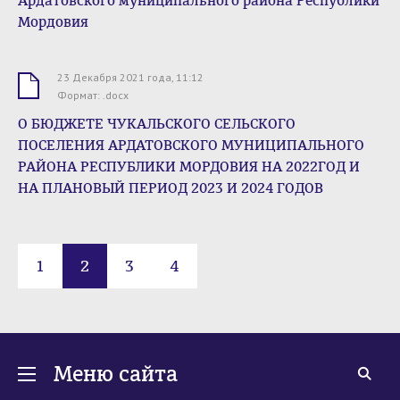
Ардатовского муниципального района Республики
Мордовия
23 Декабря 2021 года, 11:12
.docx
Формат: .docx
О БЮДЖЕТЕ ЧУКАЛЬСКОГО СЕЛЬСКОГО
ПОСЕЛЕНИЯ АРДАТОВСКОГО МУНИЦИПАЛЬНОГО
РАЙОНА РЕСПУБЛИКИ МОРДОВИЯ НА 2022ГОД И
НА ПЛАНОВЫЙ ПЕРИОД 2023 И 2024 ГОДОВ
1
2
3
4
Меню сайта