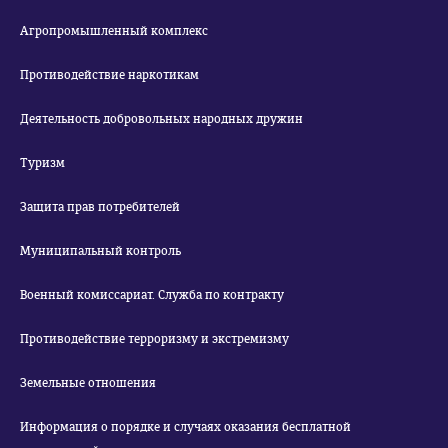
Агропромышленный комплекс
Противодействие наркотикам
Деятельность добровольных народных дружин
Туризм
Защита прав потребителей
Муниципальный контроль
Военный комиссариат. Служба по контракту
Противодействие терроризму и экстремизму
Земельные отношения
Информация о порядке и случаях оказания бесплатной