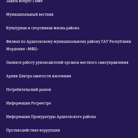
Задать вопрос Главе
Муниципальный вестник
Культурная и спортивная жизнь района
Филиал по Ардатовскому муниципальному району ГАУ Республики
Мордовия «МФЦ»
Оцените работу руководителей органов местного самоуправления
Архив Центра занятости населения
Потребительский рынок
Информация Росреестра
Информация Прокуратуры Ардатовского района
Противодействие коррупции