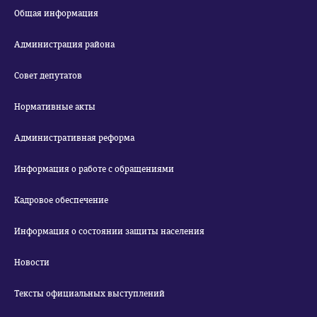
Общая информация
Администрация района
Совет депутатов
Нормативные акты
Административная реформа
Информация о работе с обращениями
Кадровое обеспечение
Информация о состоянии защиты населения
Новости
Тексты официальных выступлений