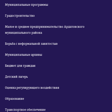
Муниципальные программы
Градостроительство
Малое и среднее предпринимательство Ардатовского
муниципального района
Борьба с неформальной занятостью
Муниципальные архивы
Бюджет для граждан
Детский лагерь
Оценка регулирующего воздействия
Образование
Транспортное обеспечение