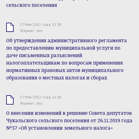
сельского поселения
27 Мая 2022 года, 11:05
.doc
Формат: .doc
Об утверждении административного регламента
по предоставлению муниципальной услуги по
даче письменных разъяснений
налогоплательщикам по вопросам применения
нормативных правовых актов муниципального
образования о местных налогах и сборах
27 Мая 2022 года, 11:05
.doc
Формат: .doc
О внесении изменений в решение Совета депутатов
Чукальского сельского поселения от 26.11.2019 года
№37 «Об установлении земельного налога»