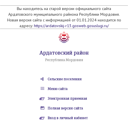
Вы находитесь на старой версии официального сайта
Ардатовского муниципального райнона Республики Мордовия.
Новая версия сайта с информацией от 01.01.2024 находится по
адресу:
https://ardatovskij-r13.gosweb.gosuslugi.ru/
Ардатовский район
Республика Мордовия
Сельские поселения
Меню сайта
Электронная приемная
Полная версия сайта
Вход в личный кабинет