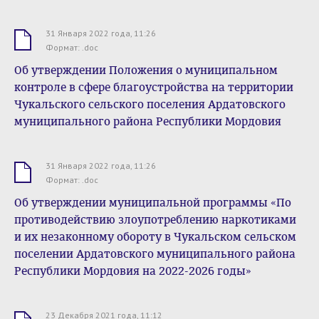
31 Января 2022 года, 11:26
.doc
Формат: .doc
Об утверждении Положения о муниципальном
контроле в сфере благоустройства на территории
Чукальского сельского поселения Ардатовского
муниципального района Республики Мордовия
31 Января 2022 года, 11:26
.doc
Формат: .doc
Об утверждении муниципальной программы «По
противодействию злоупотреблению наркотиками
и их незаконному обороту в Чукальском сельском
поселении Ардатовского муниципального района
Республики Мордовия на 2022-2026 годы»
23 Декабря 2021 года, 11:12