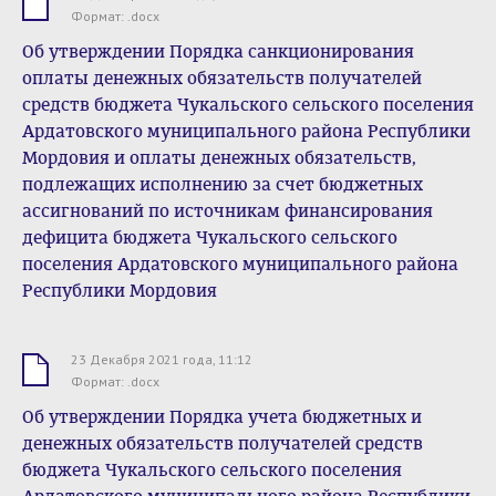
.docx
Формат: .docx
Об утверждении Порядка санкционирования
оплаты денежных обязательств получателей
средств бюджета Чукальского сельского поселения
Ардатовского муниципального района Республики
Мордовия и оплаты денежных обязательств,
подлежащих исполнению за счет бюджетных
ассигнований по источникам финансирования
дефицита бюджета Чукальского сельского
поселения Ардатовского муниципального района
Республики Мордовия
23 Декабря 2021 года, 11:12
.docx
Формат: .docx
Об утверждении Порядка учета бюджетных и
денежных обязательств получателей средств
бюджета Чукальского сельского поселения