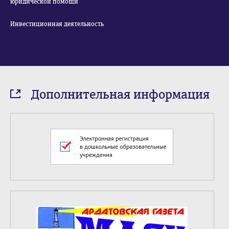
юридической помощи
Инвестиционная деятельность
Дополнительная информация