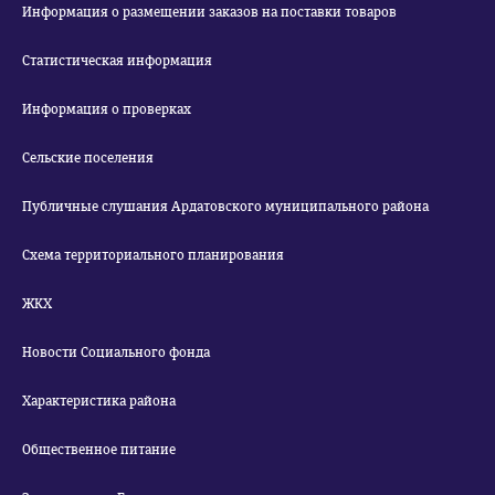
Информация о размещении заказов на поставки товаров
Статистическая информация
Информация о проверках
Сельские поселения
Публичные слушания Ардатовского муниципального района
Схема территориального планирования
ЖКХ
Новости Социального фонда
Характеристика района
Общественное питание