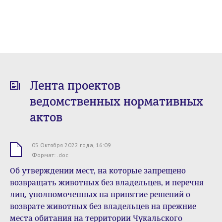
Лента проектов
ведомственных нормативных
актов
05 Октября 2022 года, 16:09
.doc
Формат: .doc
Об утверждении мест, на которые запрещено
возвращать животных без владельцев, и перечня
лиц, уполномоченных на принятие решений о
возврате животных без владельцев на прежние
места обитания на территории Чукальского