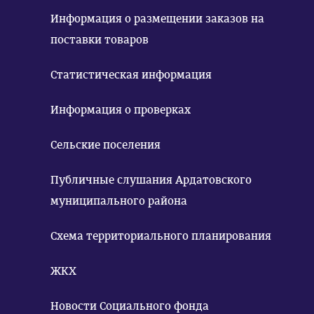
Информация о размещении заказов на
поставки товаров
Статистическая информация
Информация о проверках
Сельские поселения
Публичные слушания Ардатовского
муниципального района
Схема территориального планирования
ЖКХ
Новости Социального фонда