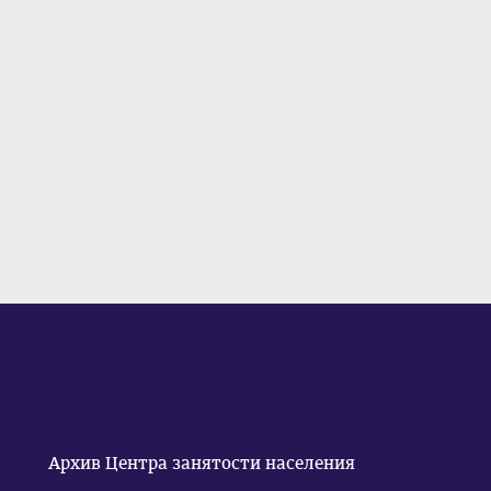
Архив Центра занятости населения