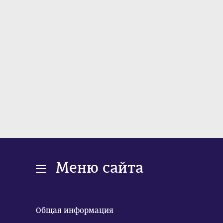
Меню сайта
Общая информация