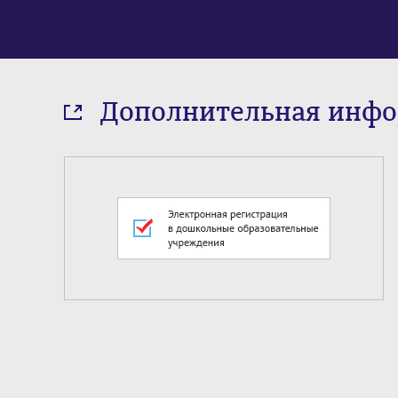
Дополнительная инф