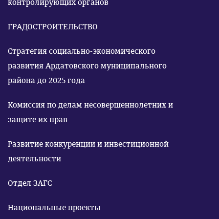
контролирующих органов
ГРАДОСТРОИТЕЛЬСТВО
Стратегия социально-экономического
развития Ардатовского муниципального
района до 2025 года
Комиссия по делам несовершеннолетних и
защите их прав
Развитие конкуренции и инвестиционной
деятельности
Отдел ЗАГС
Национальные проекты