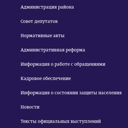
Администрация района
Совет депутатов
Нормативные акты
Административная реформа
Информация о работе с обращениями
Кадровое обеспечение
Информация о состоянии защиты населения
Новости
Тексты официальных выступлений