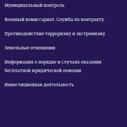
Муниципальный контроль
Военный комиссариат. Служба по контракту
Противодействие терроризму и экстремизму
Земельные отношения
Информация о порядке и случаях оказания
бесплатной юридической помощи
Инвестиционная деятельность