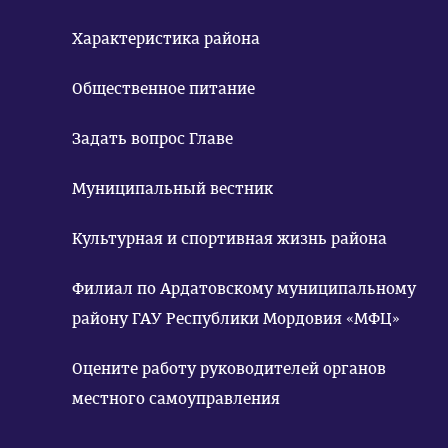
Характеристика района
Общественное питание
Задать вопрос Главе
Муниципальный вестник
Культурная и спортивная жизнь района
Филиал по Ардатовскому муниципальному
району ГАУ Республики Мордовия «МФЦ»
Оцените работу руководителей органов
местного самоуправления