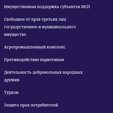
Имущественная поддержка субъектов МСП
Свободное от прав третьих лиц
государственное и муниципального
имущество
Агропромышленный комплекс
Противодействие наркотикам
Деятельность добровольных народных
дружин
Туризм
Защита прав потребителей