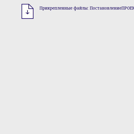
Прикрепленные файлы: ПостановлениеПРОЕКТ 