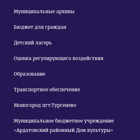
Муниципальные архивы
Бюджет для граждан
Детский лагерь
Оценка регулирующего воздействия
Образование
Транспортное обеспечение
Моногород пгт.Тургенево
Муниципальное бюджетное учреждение
«Ардатовский районный Дом культуры»