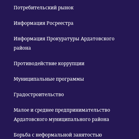
Потребительский рынок
Информация Росреестра
Информация Прокуратуры Ардатовского
района
Противодействие коррупции
Муниципальные программы
Градостроительство
Малое и среднее предпринимательство
Ардатовского муниципального района
Борьба с неформальной занятостью