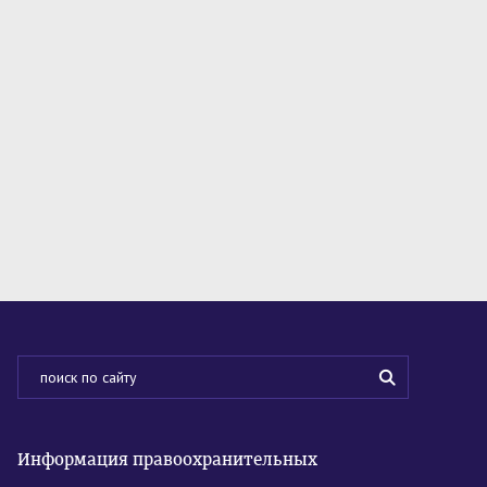
Информация правоохранительных