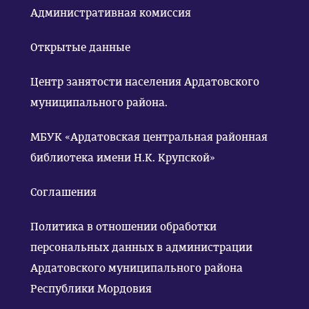
Административная комиссия
Открытые данные
Центр занятости населения Ардатовского
муниципального района.
МБУК «Ардатовская центральная районная
библиотека имени Н.К. Крупской»
Соглашения
Политика в отношении обработки
персональных данных в администрации
Ардатовского муниципального района
Республики Мордовия