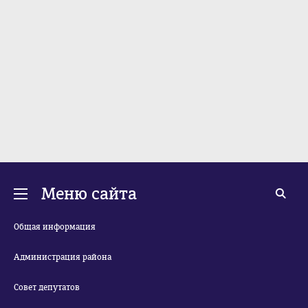
Меню сайта
Общая информация
Администрация района
Совет депутатов