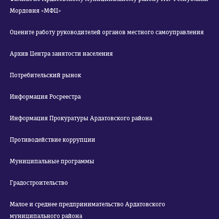
Мордовия «МФЦ»
Оцените работу руководителей органов местного самоуправления
Архив Центра занятости населения
Потребительский рынок
Информация Росреестра
Информация Прокуратуры Ардатовского района
Противодействие коррупции
Муниципальные программы
Градостроительство
Малое и среднее предпринимательство Ардатовского
муниципального района