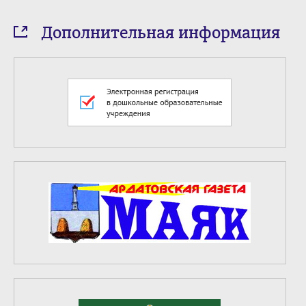
Дополнительная информация