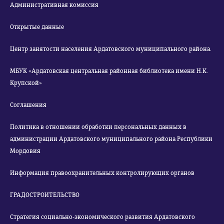
Административная комиссия
Открытые данные
Центр занятости населения Ардатовского муниципального района.
МБУК «Ардатовская центральная районная библиотека имени Н.К.
Крупской»
Соглашения
Политика в отношении обработки персональных данных в
администрации Ардатовского муниципального района Республики
Мордовия
Информация правоохранительных контролирующих органов
ГРАДОСТРОИТЕЛЬСТВО
Стратегия социально-экономического развития Ардатовского