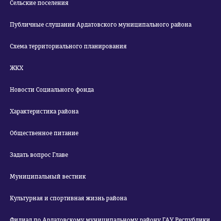
Сельские поселения
Публичные слушания Ардатовского муниципального района
Схема территориального планирования
ЖКХ
Новости Социального фонда
Характеристика района
Общественное питание
Задать вопрос Главе
Муниципальный вестник
Культурная и спортивная жизнь района
Филиал по Ардатовскому муниципальному району ГАУ Республики