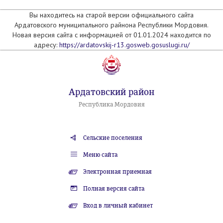
Вы находитесь на старой версии официального сайта
Ардатовского муниципального райнона Республики Мордовия.
Новая версия сайта с информацией от 01.01.2024 находится по
адресу:
https://ardatovskij-r13.gosweb.gosuslugi.ru/
Ардатовский район
Республика Мордовия
Сельские поселения
Меню сайта
Электронная приемная
Полная версия сайта
Вход в личный кабинет