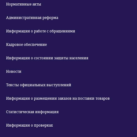
Нормативные акты
Административная реформа
Информация о работе с обращениями
Кадровое обеспечение
Информация о состоянии защиты населения
Новости
Тексты официальных выступлений
Информация о размещении заказов на поставки товаров
Статистическая информация
Информация о проверках