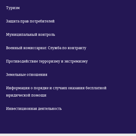
Туризм
Защита прав потребителей
Муниципальный контроль
Военный комиссариат. Служба по контракту
Противодействие терроризму и экстремизму
Земельные отношения
Информация о порядке и случаях оказания бесплатной
юридической помощи
Инвестиционная деятельность