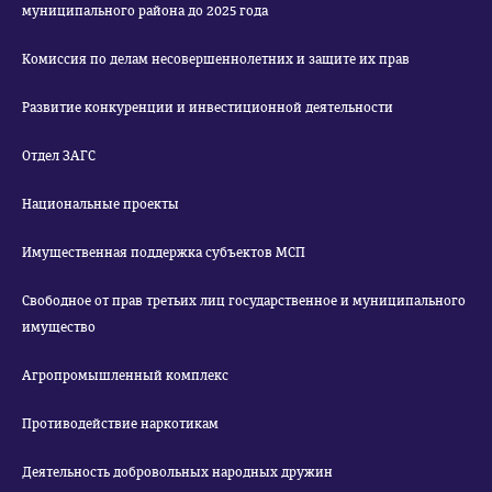
муниципального района до 2025 года
Комиссия по делам несовершеннолетних и защите их прав
Развитие конкуренции и инвестиционной деятельности
Отдел ЗАГС
Национальные проекты
Имущественная поддержка субъектов МСП
Свободное от прав третьих лиц государственное и муниципального
имущество
Агропромышленный комплекс
Противодействие наркотикам
Деятельность добровольных народных дружин