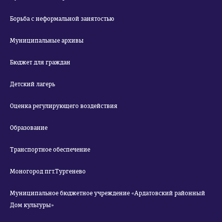
Борьба с неформальной занятостью
Муниципальные архивы
Бюджет для граждан
Детский лагерь
Оценка регулирующего воздействия
Образование
Транспортное обеспечение
Моногород пгт.Тургенево
Муниципальное бюджетное учреждение «Ардатовский районный
Дом культуры»