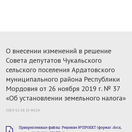
О внесении изменений в решение
Совета депутатов Чукальского
сельского поселения Ардатовского
муниципального района Республики
Мордовия от 26 ноября 2019 г. № 37
«Об установлении земельного налога»
2023-11-16 15:40:24
Прикрепленные файлы: Решение №ПРОЕКТ (формат .docx,