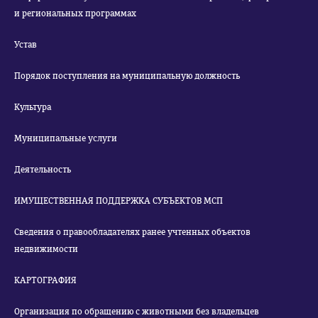
и региональных программах
Устав
Порядок поступления на муниципальную должность
Культура
Муниципальные услуги
Деятельность
ИМУЩЕСТВЕННАЯ ПОДДЕРЖКА СУБЪЕКТОВ МСП
Сведения о правообладателях ранее учтенных объектов
недвижимости
КАРТОГРАФИЯ
Организация по обращению с животными без владельцев