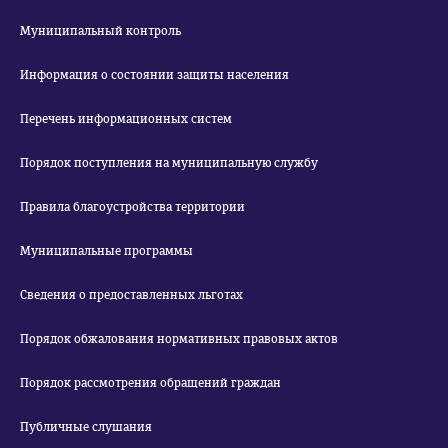
Муниципальный контроль
Информация о состоянии защиты населения
Перечень информационных систем
Порядок поступления на муниципальную службу
Правила благоустройства территории
Муниципальные программы
Сведения о предоставленных льготах
Порядок обжалования нормативных правовых актов
Порядок рассмотрения обращений граждан
Публичные слушания