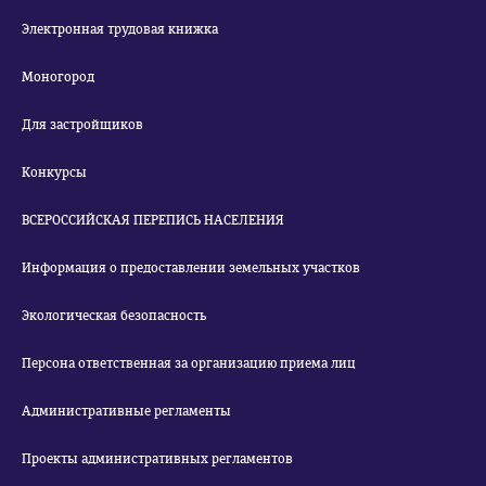
Электронная трудовая книжка
Моногород
Для застройщиков
Конкурсы
ВСЕРОССИЙСКАЯ ПЕРЕПИСЬ НАСЕЛЕНИЯ
Информация о предоставлении земельных участков
Экологическая безопасность
Персона ответственная за организацию приема лиц
Административные регламенты
Проекты административных регламентов