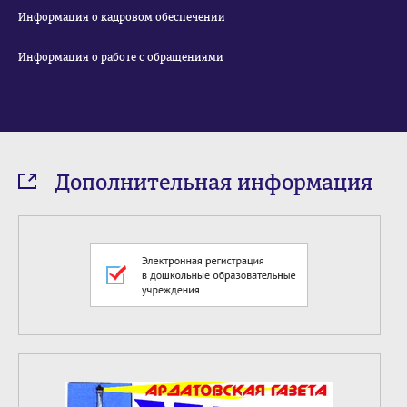
Информация о кадровом обеспечении
Информация о работе с обращениями
Дополнительная информация