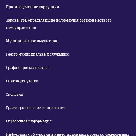
Противодействие коррупции
Законы РМ, определяющие полномочия органов местного
самоуправления
Муниципальное имущество
Реестр муниципальных служащих
График приема граждан
Список депутатов
Экология
Градостроительное зонирование
Справочная информация
Информация об участии в инвестиционных проектах, федеральных