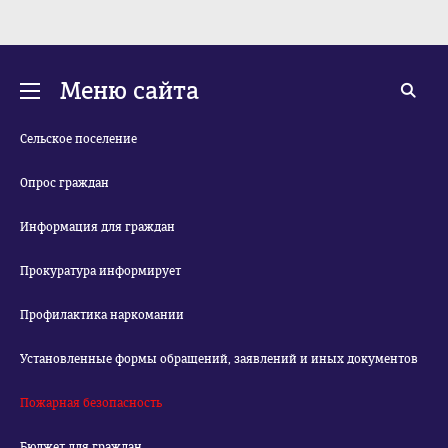
Меню сайта
Сельское поселение
Опрос граждан
Информация для граждан
Прокуратура информирует
Профилактика наркомании
Установленные формы обращений, заявлений и иных документов
Пожарная безопасность
Бюджет для граждан