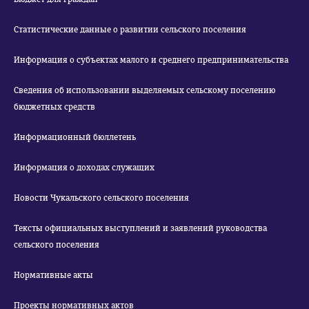
Статистические данные о развитии сельского поселения
Информация о субъектах малого и среднего предпринимательства
Сведения об использовании выделяемых сельскому поселению
бюджетных средств
Информационный бюллетень
Информация о доходах служащих
Новости Чукальского сельского поселения
Тексты официальных выступлений и заявлений руководства
сельского поселения
Нормативные акты
Проекты нормативных актов