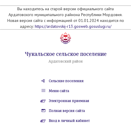
Вы находитесь на старой версии официального сайта
Ардатовского муниципального райнона Республики Мордовия.
Новая версия сайта с информацией от 01.01.2024 находится по
адресу:
https://ardatovskij-r13.gosweb.gosuslugi.ru/
Чукальское сельское поселение
Ардатовский район
Сельские поселения
Меню сайта
Электронная приемная
Полная версия сайта
Вход в личный кабинет