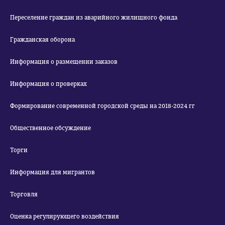
Переселение граждан из аварийного жилищного фонда
Гражданская оборона
Информация о размещении заказов
Информация о проверках
Формирование современной городской среды на 2018-2024 гг
Общественное обсуждение
Торги
Информация для мигрантов
Торговля
Оценка регулирующего воздействия