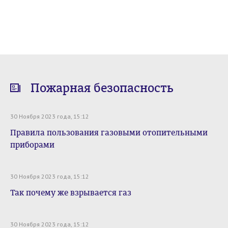
Пожарная безопасность
30 Ноября 2023 года, 15:12
Правила пользования газовыми отопительными
приборами
30 Ноября 2023 года, 15:12
Так почему же взрывается газ
30 Ноября 2023 года, 15:12