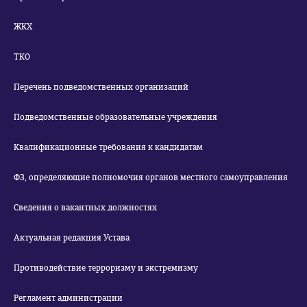
ЖКХ
ТКО
Перечень подведомственных организаций
Подведомственные образовательные учреждения
Квалификационные требования к кандидатам
ФЗ, определяющие полномочия органов местного самоуправления
Сведения о вакантных должностях
Актуальная редакция Устава
Противодействие терроризму и экстремизму
Регламент администрации