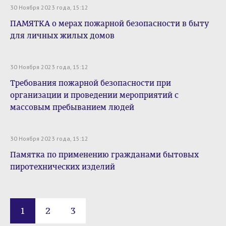
30 Ноября 2023 года, 15:12
ПАМЯТКА о мерах пожарной безопасности в быту
для личных жилых домов
30 Ноября 2023 года, 15:12
Требования пожарной безопасности при
организации и проведении мероприятий с
массовым пребыванием людей
30 Ноября 2023 года, 15:12
Памятка по применению гражданами бытовых
пиротехнических изделий
1
2
3