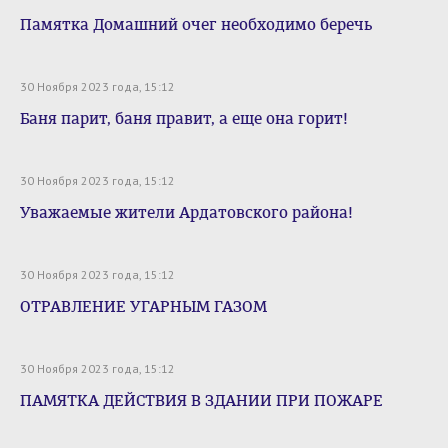
Памятка Домашний очег необходимо беречь
30 Ноября 2023 года, 15:12
Баня парит, баня правит, а еще она горит!
30 Ноября 2023 года, 15:12
Уважаемые жители Ардатовского района!
30 Ноября 2023 года, 15:12
ОТРАВЛЕНИЕ УГАРНЫМ ГАЗОМ
30 Ноября 2023 года, 15:12
ПАМЯТКА ДЕЙСТВИЯ В ЗДАНИИ ПРИ ПОЖАРЕ