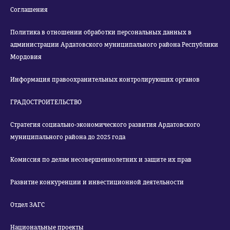
Соглашения
Политика в отношении обработки персональных данных в
администрации Ардатовского муниципального района Республики
Мордовия
Информация правоохранительных контролирующих органов
ГРАДОСТРОИТЕЛЬСТВО
Стратегия социально-экономического развития Ардатовского
муниципального района до 2025 года
Комиссия по делам несовершеннолетних и защите их прав
Развитие конкуренции и инвестиционной деятельности
Отдел ЗАГС
Национальные проекты