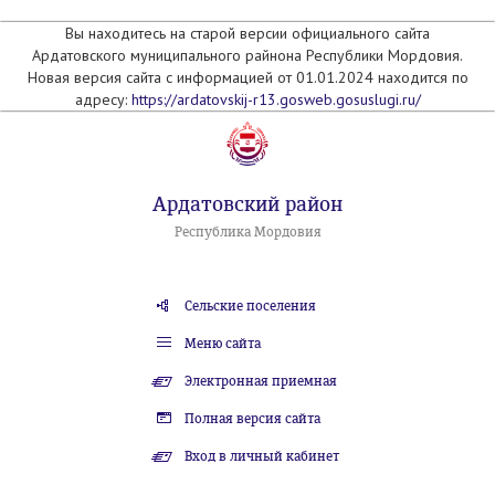
Вы находитесь на старой версии официального сайта
Ардатовского муниципального райнона Республики Мордовия.
Новая версия сайта с информацией от 01.01.2024 находится по
адресу:
https://ardatovskij-r13.gosweb.gosuslugi.ru/
Ардатовский район
Республика Мордовия
Сельские поселения
Меню сайта
Электронная приемная
Полная версия сайта
Вход в личный кабинет