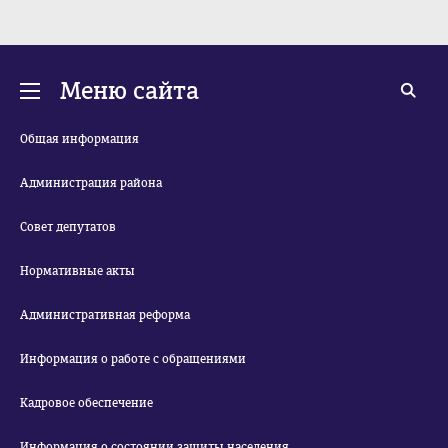
Меню сайта
Общая информация
Администрация района
Совет депутатов
Нормативные акты
Административная реформа
Информация о работе с обращениями
Кадровое обеспечение
Информация о состоянии защиты населения