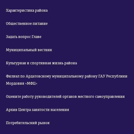
Характеристика района
Общественное питание
Задать вопрос Главе
Муниципальный вестник
Культурная и спортивная жизнь района
Филиал по Ардатовскому муниципальному району ГАУ Республики
Мордовия «МФЦ»
Оцените работу руководителей органов местного самоуправления
Архив Центра занятости населения
Потребительский рынок