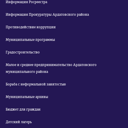
Информация Росреестра
Информация Прокуратуры Ардатовского района
Противодействие коррупции
Муниципальные программы
Градостроительство
Малое и среднее предпринимательство Ардатовского
муниципального района
Борьба с неформальной занятостью
Муниципальные архивы
Бюджет для граждан
Детский лагерь