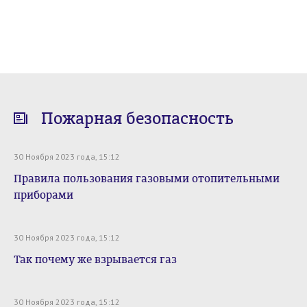
Пожарная безопасность
30 Ноября 2023 года, 15:12
Правила пользования газовыми отопительными
приборами
30 Ноября 2023 года, 15:12
Так почему же взрывается газ
30 Ноября 2023 года, 15:12