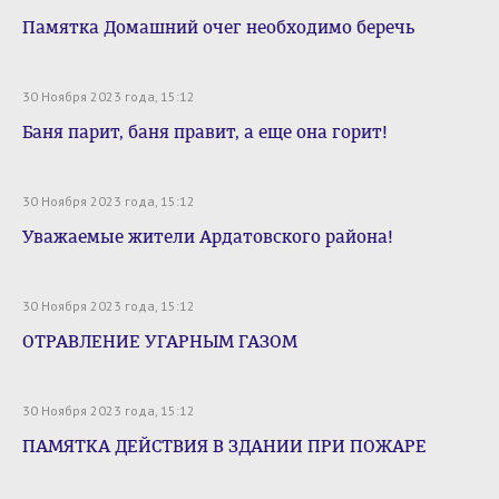
Памятка Домашний очег необходимо беречь
30 Ноября 2023 года, 15:12
Баня парит, баня правит, а еще она горит!
30 Ноября 2023 года, 15:12
Уважаемые жители Ардатовского района!
30 Ноября 2023 года, 15:12
ОТРАВЛЕНИЕ УГАРНЫМ ГАЗОМ
30 Ноября 2023 года, 15:12
ПАМЯТКА ДЕЙСТВИЯ В ЗДАНИИ ПРИ ПОЖАРЕ