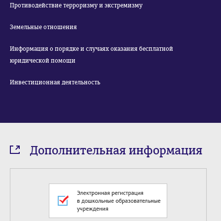
Противодействие терроризму и экстремизму
Земельные отношения
Информация о порядке и случаях оказания бесплатной
юридической помощи
Инвестиционная деятельность
Дополнительная информация