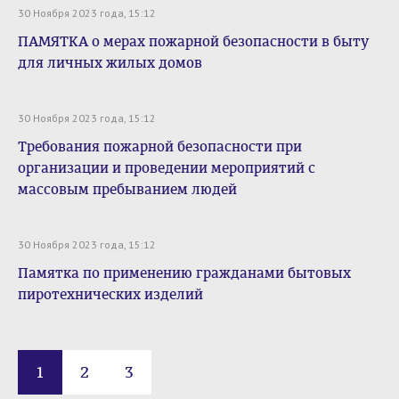
30 Ноября 2023 года, 15:12
ПАМЯТКА о мерах пожарной безопасности в быту
для личных жилых домов
30 Ноября 2023 года, 15:12
Требования пожарной безопасности при
организации и проведении мероприятий с
массовым пребыванием людей
30 Ноября 2023 года, 15:12
Памятка по применению гражданами бытовых
пиротехнических изделий
1
2
3