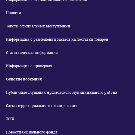
Новости
Тексты официальных выступлений
Информация о размещении заказов на поставки товаров
Статистическая информация
Информация о проверках
Сельские поселения
Публичные слушания Ардатовского муниципального района
Схема территориального планирования
ЖКХ
Новости Социального фонда