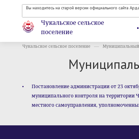
Вы находитесь на старой версии официального сайта Ард
Чукальское сельское
поселение
Чукальское сельское поселение
Муниципальный
Муниципаль
Постановление администрации от 23 октяб
муниципального контроля на территории Ч
местного самоуправления, уполномоченны