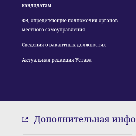
кандидатам
ФЗ, определяющие полномочия органов
местного самоуправления
Сведения о вакантных должностях
Актуальная редакция Устава
Дополнительная инф