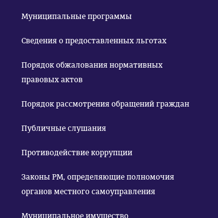
Муниципальные программы
Сведения о предоставленных льготах
Порядок обжалования нормативных
правовых актов
Порядок рассмотрения обращений граждан
Публичные слушания
Противодействие коррупции
Законы РМ, определяющие полномочия
органов местного самоуправления
Муниципальное имущество