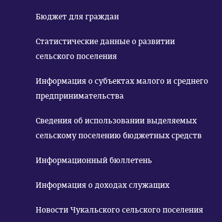
Бюджет для граждан
Статистические данные о развитии
сельского поселения
Информация о субъектах малого и среднего
предпринимательства
Сведения об использовании выделяемых
сельскому поселению бюджетных средств
Информационный бюллетень
Информация о доходах служащих
Новости Чукальского сельского поселения