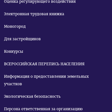
Оценка регулирующего воздействия
Электронная трудовая книжка
Моногород
Для застройщиков
Конкурсы
ВСЕРОССИЙСКАЯ ПЕРЕПИСЬ НАСЕЛЕНИЯ
Информация о предоставлении земельных
участков
Экологическая безопасность
Персона ответственная за организацию