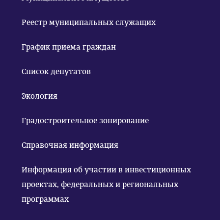
Реестр муниципальных служащих
График приема граждан
Список депутатов
Экология
Градостроительное зонирование
Справочная информация
Информация об участии в инвестиционных
проектах, федеральных и региональных
программах