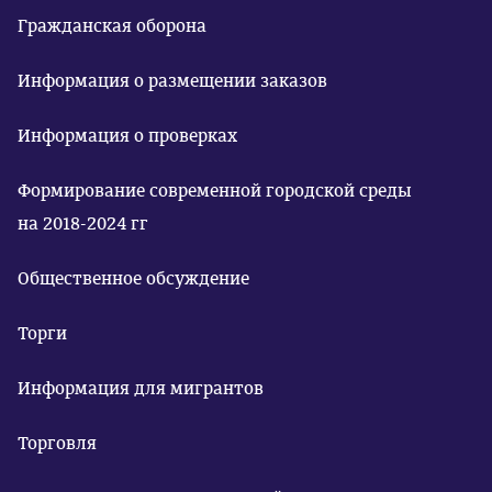
Гражданская оборона
Информация о размещении заказов
Информация о проверках
Формирование современной городской среды
на 2018-2024 гг
Общественное обсуждение
Торги
Информация для мигрантов
Торговля