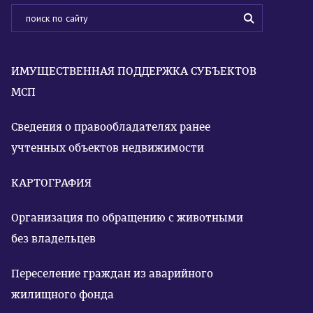
ИМУЩЕСТВЕННАЯ ПОДДЕРЖКА СУБЪЕКТОВ
МСП
Сведения о правообладателях ранее
учтенных объектов недвижимости
КАРТОГРАФИЯ
Организация по обращению с животными
без владельцев
Переселение граждан из аварийного
жилищного фонда