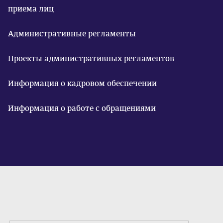
приема лиц
Административные регламенты
Проекты административных регламентов
Информация о кадровом обеспечении
Информация о работе с обращениями