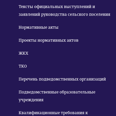
Тексты официальных выступлений и
заявлений руководства сельского поселения
Нормативные акты
Проекты нормативных актов
ЖКХ
ТКО
Перечень подведомственных организаций
Подведомственные образовательные
учреждения
Квалификационные требования к