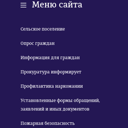
Меню сайта
Сельское поселение
Опрос граждан
Информация для граждан
Прокуратура информирует
Профилактика наркомании
Установленные формы обращений,
заявлений и иных документов
Пожарная безопасность