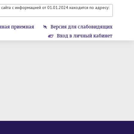
сайта с информацией от 01.01.2024 находится по адресу:
нная приемная
Версия для слабовидящих
Вход в личный кабинет