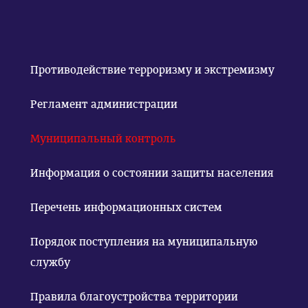
Противодействие терроризму и экстремизму
Регламент администрации
Муниципальный контроль
Информация о состоянии защиты населения
Перечень информационных систем
Порядок поступления на муниципальную
службу
Правила благоустройства территории