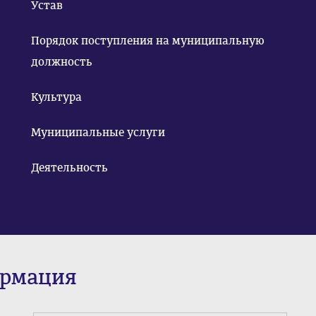
Устав
Порядок поступления на муниципальную
должность
Культура
Муниципальные услуги
Деятельность
ормация