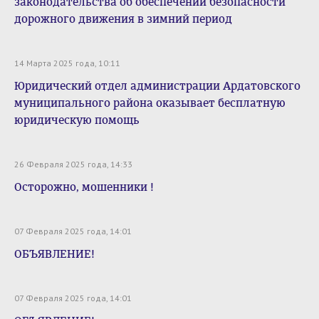
законодательства об обеспечении безопасности
дорожного движения в зимний период
14 Марта 2025 года, 10:11
Юридический отдел администрации Ардатовского
муниципального района оказывает бесплатную
юридическую помощь
26 Февраля 2025 года, 14:33
Осторожно, мошенники !
07 Февраля 2025 года, 14:01
ОБЪЯВЛЕНИЕ!
07 Февраля 2025 года, 14:01