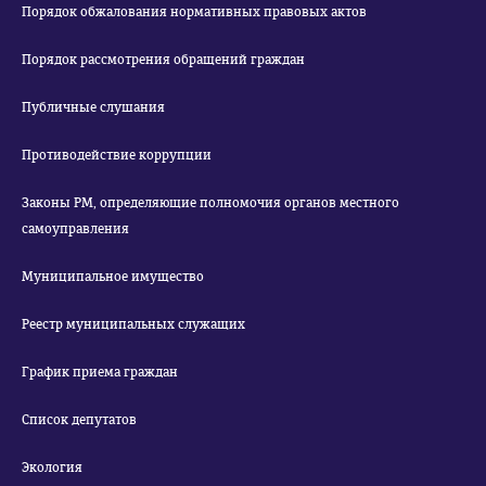
Порядок обжалования нормативных правовых актов
Порядок рассмотрения обращений граждан
Публичные слушания
Противодействие коррупции
Законы РМ, определяющие полномочия органов местного
самоуправления
Муниципальное имущество
Реестр муниципальных служащих
График приема граждан
Список депутатов
Экология