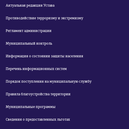
Актуальная редакция Устава
Противодействие терроризму и экстремизму
Регламент администрации
Муниципальный контроль
Информация о состоянии защиты населения
Перечень информационных систем
Порядок поступления на муниципальную службу
Правила благоустройства территории
Муниципальные программы
Сведения о предоставленных льготах