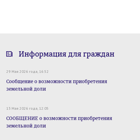
Информация для граждан
29 Мая 2026 года, 16:52
Сообщение о возможности приобретения
земельной доли
13 Мая 2026 года, 12:05
СООБЩЕНИЕ о возможности приобретения
земельной доли