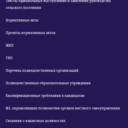
Тексты официальных выступлений и заявлений руководства
сельского поселения
Нормативные акты
Проекты нормативных актов
ЖКХ
ТКО
Перечень подведомственных организаций
Подведомственные образовательные учреждения
Квалификационные требования к кандидатам
ФЗ, определяющие полномочия органов местного самоуправления
Сведения о вакантных должностях