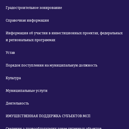
Градостроительное зонирование
Справочная информация
Информация об участии в инвестиционных проектах, федеральных
и региональных программах
Устав
Порядок поступления на муниципальную должность
Культура
Муниципальные услуги
Деятельность
ИМУЩЕСТВЕННАЯ ПОДДЕРЖКА СУБЪЕКТОВ МСП
Сведения о правообладателях ранее учтенных объектов