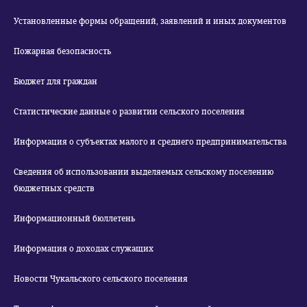
Установленные формы обращений, заявлений и иных документов
Пожарная безопасность
Бюджет для граждан
Статистические данные о развитии сельского поселения
Информация о субъектах малого и среднего предпринимательства
Сведения об использовании выделяемых сельскому поселению
бюджетных средств
Информационный бюллетень
Информация о доходах служащих
Новости Чукальского сельского поселения