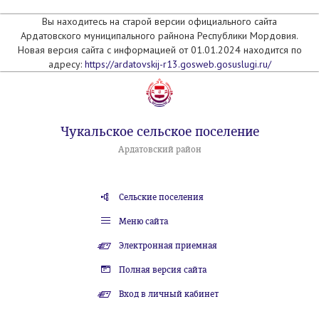
Вы находитесь на старой версии официального сайта
Ардатовского муниципального райнона Республики Мордовия.
Новая версия сайта с информацией от 01.01.2024 находится по
адресу:
https://ardatovskij-r13.gosweb.gosuslugi.ru/
Чукальское сельское поселение
Ардатовский район
Сельские поселения
Меню сайта
Электронная приемная
Полная версия сайта
Вход в личный кабинет