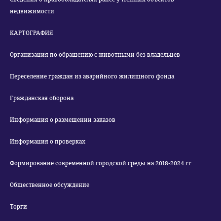
недвижимости
КАРТОГРАФИЯ
Организация по обращению с животными без владельцев
Переселение граждан из аварийного жилищного фонда
Гражданская оборона
Информация о размещении заказов
Информация о проверках
Формирование современной городской среды на 2018-2024 гг
Общественное обсуждение
Торги