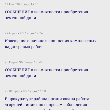
12 Мая 2026 года, 15:30
СООБЩЕНИЕ о возможности приобретения
земельной доли
27 Апреля 2026 года, 17:24
Извещение о начале выполнения комплексных
кадастровых работ
20 Марта 2026 года, 15:30
СООБЩЕНИЕ о возможности приобретения
земельной доли
25 Февраля 2026 года, 16:10
В прокуратуре района организована работа
«горячей линии» по вопросам соблюдения