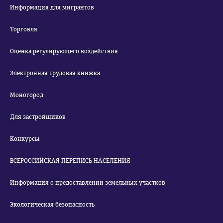
Информация для мигрантов
Торговля
Оценка регулирующего воздействия
Электронная трудовая книжка
Моногород
Для застройщиков
Конкурсы
ВСЕРОССИЙСКАЯ ПЕРЕПИСЬ НАСЕЛЕНИЯ
Информация о предоставлении земельных участков
Экологическая безопасность