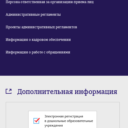
Персона ответственная за организацию приема лиц
Административные регламенты
Проекты административных регламентов
Информация о кадровом обеспечении
Информация о работе с обращениями
Дополнительная информация