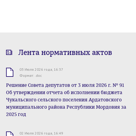
Лента нормативных актов
03 Июля 2026 года, 16:37
.doc
Формат: .doc
Решение Совета депутатов от 3 июля 2026 г. № 91
Об утверждении отчета об исполнении бюджета
Чукальского сельского поселения Ардатовского
муниципального района Республики Мордовия за
2025 год
02 Июля 2026 года, 16:49