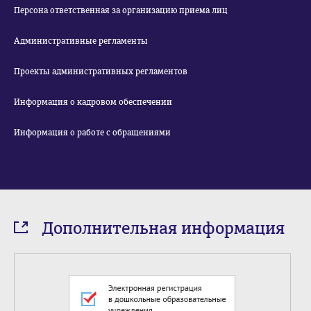
Персона ответственная за организацию приема лиц
Административные регламенты
Проекты административных регламентов
Информация о кадровом обеспечении
Информация о работе с обращениями
Дополнительная информация