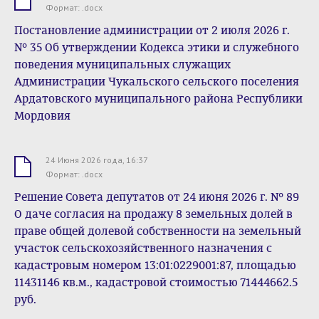
.docx
Формат: .docx
Постановление администрации от 2 июля 2026 г.
№ 35 Об утверждении Кодекса этики и служебного
поведения муниципальных служащих
Администрации Чукальского сельского поселения
Ардатовского муниципального района Республики
Мордовия
24 Июня 2026 года, 16:37
.docx
Формат: .docx
Решение Совета депутатов от 24 июня 2026 г. № 89
О даче согласия на продажу 8 земельных долей в
праве общей долевой собственности на земельный
участок сельскохозяйственного назначения с
кадастровым номером 13:01:0229001:87, площадью
11431146 кв.м., кадастровой стоимостью 71444662.5
руб.