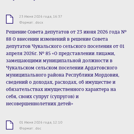
23 Июня 2026 года, 16:37
.docx
Формат: .docx
Решение Совета депутатов от 23 июня 2026 года №
88 О внесении изменений в решение Совета
депутатов Чукальского сельского поселения от 01
апреля 2026г. № 85 «О представлении лицами,
замещающими муниципальной должности в
Чукальском сельском поселении Ардатовского
муниципального района Республики Мордовия,
сведений о доходах, расходах, об имуществе и
обязательствах имущественного характера на
себя, своих супруг (супругов) и
несовершеннолетних детей»
01 Июня 2026 года, 12:10
.doc
Формат: .doc