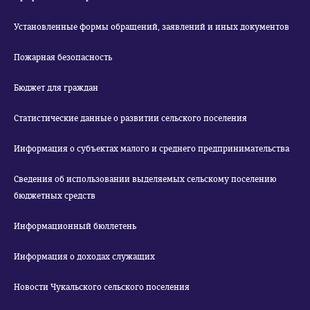
Установленные формы обращений, заявлений и иных документов
Пожарная безопасность
Бюджет для граждан
Статистические данные о развитии сельского поселения
Информация о субъектах малого и среднего предпринимательства
Сведения об использовании выделяемых сельскому поселению
бюджетных средств
Информационный бюллетень
Информация о доходах служащих
Новости Чукальского сельского поселения