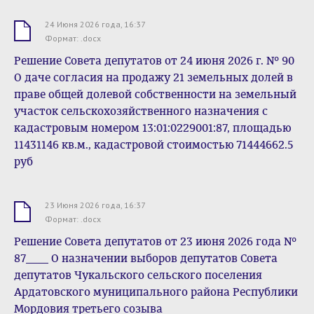
24 Июня 2026 года, 16:37
.docx
Формат: .docx
Решение Совета депутатов от 24 июня 2026 г. № 90
О даче согласия на продажу 21 земельных долей в
праве общей долевой собственности на земельный
участок сельскохозяйственного назначения с
кадастровым номером 13:01:0229001:87, площадью
11431146 кв.м., кадастровой стоимостью 71444662.5
руб
23 Июня 2026 года, 16:37
.docx
Формат: .docx
Решение Совета депутатов от 23 июня 2026 года №
87____ О назначении выборов депутатов Совета
депутатов Чукальского сельского поселения
Ардатовского муниципального района Республики
Мордовия третьего созыва