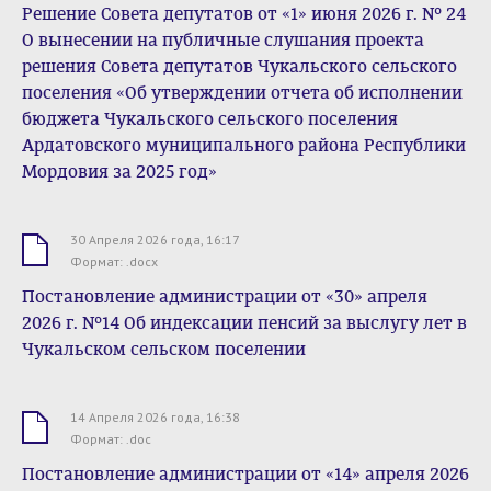
Решение Совета депутатов от «1» июня 2026 г. № 24
О вынесении на публичные слушания проекта
решения Совета депутатов Чукальского сельского
поселения «Об утверждении отчета об исполнении
бюджета Чукальского сельского поселения
Ардатовского муниципального района Республики
Мордовия за 2025 год»
30 Апреля 2026 года, 16:17
.docx
Формат: .docx
Постановление администрации от «30» апреля
2026 г. №14 Об индексации пенсий за выслугу лет в
Чукальском сельском поселении
14 Апреля 2026 года, 16:38
.doc
Формат: .doc
Постановление администрации от «14» апреля 2026