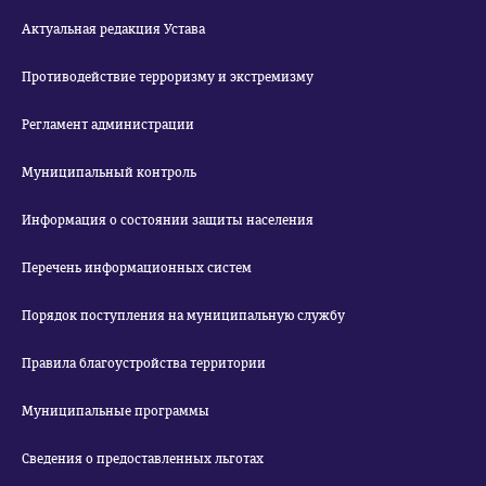
Актуальная редакция Устава
Противодействие терроризму и экстремизму
Регламент администрации
Муниципальный контроль
Информация о состоянии защиты населения
Перечень информационных систем
Порядок поступления на муниципальную службу
Правила благоустройства территории
Муниципальные программы
Сведения о предоставленных льготах