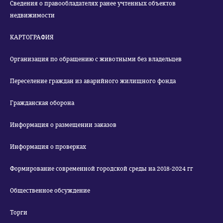
Сведения о правообладателях ранее учтенных объектов
недвижимости
КАРТОГРАФИЯ
Организация по обращению с животными без владельцев
Переселение граждан из аварийного жилищного фонда
Гражданская оборона
Информация о размещении заказов
Информация о проверках
Формирование современной городской среды на 2018-2024 гг
Общественное обсуждение
Торги