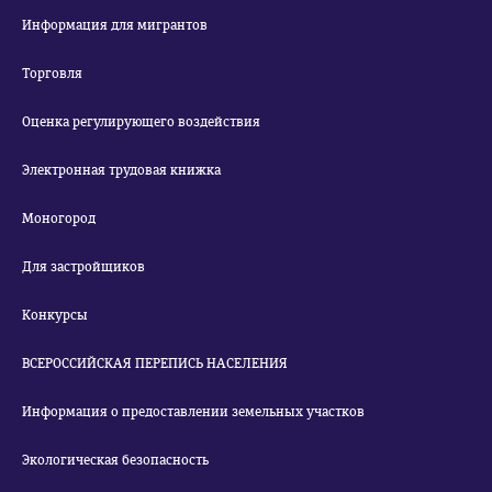
Информация для мигрантов
Торговля
Оценка регулирующего воздействия
Электронная трудовая книжка
Моногород
Для застройщиков
Конкурсы
ВСЕРОССИЙСКАЯ ПЕРЕПИСЬ НАСЕЛЕНИЯ
Информация о предоставлении земельных участков
Экологическая безопасность