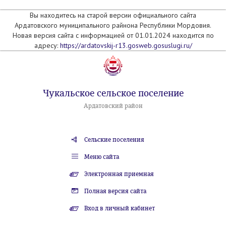
Вы находитесь на старой версии официального сайта
Ардатовского муниципального райнона Республики Мордовия.
Новая версия сайта с информацией от 01.01.2024 находится по
адресу:
https://ardatovskij-r13.gosweb.gosuslugi.ru/
Чукальское сельское поселение
Ардатовский район
Сельские поселения
Меню сайта
Электронная приемная
Полная версия сайта
Вход в личный кабинет