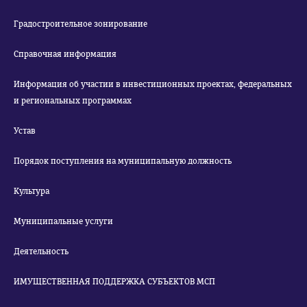
Градостроительное зонирование
Справочная информация
Информация об участии в инвестиционных проектах, федеральных
и региональных программах
Устав
Порядок поступления на муниципальную должность
Культура
Муниципальные услуги
Деятельность
ИМУЩЕСТВЕННАЯ ПОДДЕРЖКА СУБЪЕКТОВ МСП