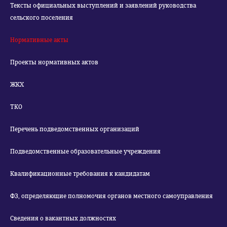
Тексты официальных выступлений и заявлений руководства
сельского поселения
Нормативные акты
Проекты нормативных актов
ЖКХ
ТКО
Перечень подведомственных организаций
Подведомственные образовательные учреждения
Квалификационные требования к кандидатам
ФЗ, определяющие полномочия органов местного самоуправления
Сведения о вакантных должностях