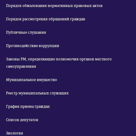
Порядок обжалования нормативных правовых актов
Порядок рассмотрения обращений граждан
Публичные слушания
Противодействие коррупции
Законы РМ, определяющие полномочия органов местного
самоуправления
Муниципальное имущество
Реестр муниципальных служащих
График приема граждан
Список депутатов
Экология