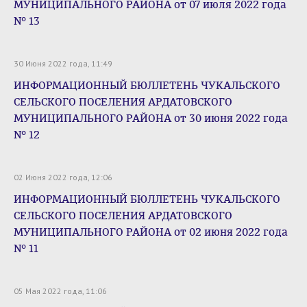
МУНИЦИПАЛЬНОГО РАЙОНА от 07 июля 2022 года
№ 13
30 Июня 2022 года, 11:49
ИНФОРМАЦИОННЫЙ БЮЛЛЕТЕНЬ ЧУКАЛЬСКОГО
СЕЛЬСКОГО ПОСЕЛЕНИЯ АРДАТОВСКОГО
МУНИЦИПАЛЬНОГО РАЙОНА от 30 июня 2022 года
№ 12
02 Июня 2022 года, 12:06
ИНФОРМАЦИОННЫЙ БЮЛЛЕТЕНЬ ЧУКАЛЬСКОГО
СЕЛЬСКОГО ПОСЕЛЕНИЯ АРДАТОВСКОГО
МУНИЦИПАЛЬНОГО РАЙОНА от 02 июня 2022 года
№ 11
05 Мая 2022 года, 11:06