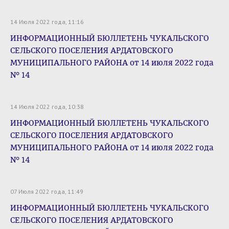
14 Июля 2022 года, 11:16
ИНФОРМАЦИОННЫЙ БЮЛЛЕТЕНЬ ЧУКАЛЬСКОГО
СЕЛЬСКОГО ПОСЕЛЕНИЯ АРДАТОВСКОГО
МУНИЦИПАЛЬНОГО РАЙОНА от 14 июля 2022 года
№ 14
14 Июля 2022 года, 10:38
ИНФОРМАЦИОННЫЙ БЮЛЛЕТЕНЬ ЧУКАЛЬСКОГО
СЕЛЬСКОГО ПОСЕЛЕНИЯ АРДАТОВСКОГО
МУНИЦИПАЛЬНОГО РАЙОНА от 14 июля 2022 года
№ 14
07 Июля 2022 года, 11:49
ИНФОРМАЦИОННЫЙ БЮЛЛЕТЕНЬ ЧУКАЛЬСКОГО
СЕЛЬСКОГО ПОСЕЛЕНИЯ АРДАТОВСКОГО