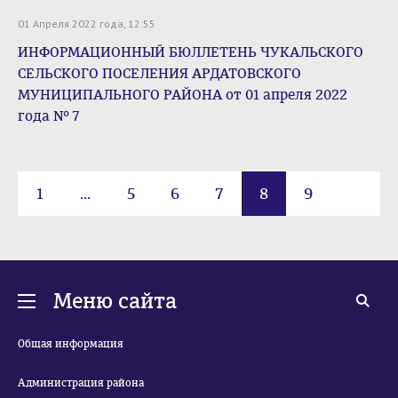
01 Апреля 2022 года, 12:55
ИНФОРМАЦИОННЫЙ БЮЛЛЕТЕНЬ ЧУКАЛЬСКОГО
СЕЛЬСКОГО ПОСЕЛЕНИЯ АРДАТОВСКОГО
МУНИЦИПАЛЬНОГО РАЙОНА от 01 апреля 2022
года № 7
1
...
5
6
7
8
9
10
11
...
16
Меню сайта
Общая информация
Администрация района