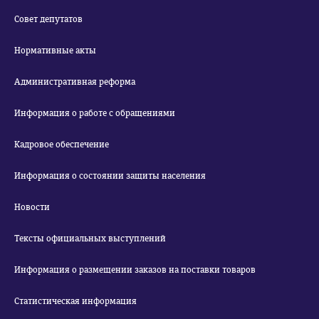
Совет депутатов
Нормативные акты
Административная реформа
Информация о работе с обращениями
Кадровое обеспечение
Информация о состоянии защиты населения
Новости
Тексты официальных выступлений
Информация о размещении заказов на поставки товаров
Статистическая информация