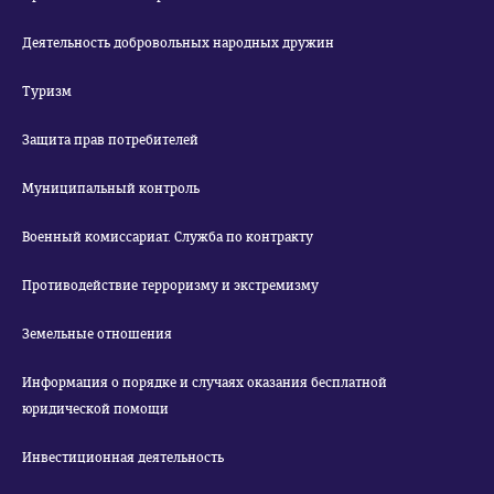
Деятельность добровольных народных дружин
Туризм
Защита прав потребителей
Муниципальный контроль
Военный комиссариат. Служба по контракту
Противодействие терроризму и экстремизму
Земельные отношения
Информация о порядке и случаях оказания бесплатной
юридической помощи
Инвестиционная деятельность