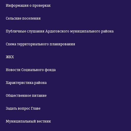
Информация о проверках
Сельские поселения
Публичные слушания Ардатовского муниципального района
Схема территориального планирования
ЖКХ
Новости Социального фонда
Характеристика района
Общественное питание
Задать вопрос Главе
Муниципальный вестник