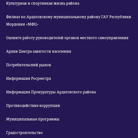
Культурная и спортивная жизнь района
Филиал по Ардатовскому муниципальному району ГАУ Республики
Мордовия «МФЦ»
Оцените работу руководителей органов местного самоуправления
Архив Центра занятости населения
Потребительский рынок
Информация Росреестра
Информация Прокуратуры Ардатовского района
Противодействие коррупции
Муниципальные программы
Градостроительство