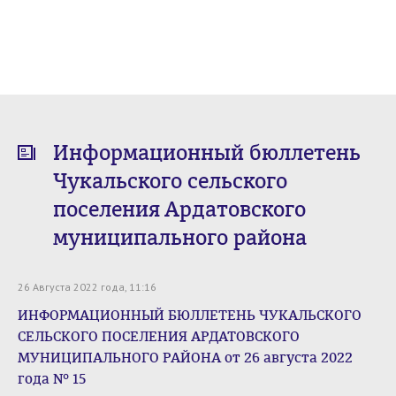
Информационный бюллетень
Чукальского сельского
поселения Ардатовского
муниципального района
26 Августа 2022 года, 11:16
ИНФОРМАЦИОННЫЙ БЮЛЛЕТЕНЬ ЧУКАЛЬСКОГО
СЕЛЬСКОГО ПОСЕЛЕНИЯ АРДАТОВСКОГО
МУНИЦИПАЛЬНОГО РАЙОНА от 26 августа 2022
года № 15