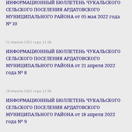
ИНФОРМАЦИОННЫЙ БЮЛЛЕТЕНЬ ЧУКАЛЬСКОГО
СЕЛЬСКОГО ПОСЕЛЕНИЯ АРДАТОВСКОГО
МУНИЦИПАЛЬНОГО РАЙОНА от 05 мая 2022 года
№ 10
21 Апреля 2022 года, 11:06
ИНФОРМАЦИОННЫЙ БЮЛЛЕТЕНЬ ЧУКАЛЬСКОГО
СЕЛЬСКОГО ПОСЕЛЕНИЯ АРДАТОВСКОГО
МУНИЦИПАЛЬНОГО РАЙОНА от 21 апреля 2022
года № 8
18 Апреля 2022 года, 11:06
ИНФОРМАЦИОННЫЙ БЮЛЛЕТЕНЬ ЧУКАЛЬСКОГО
СЕЛЬСКОГО ПОСЕЛЕНИЯ АРДАТОВСКОГО
МУНИЦИПАЛЬНОГО РАЙОНА от 18 апреля 2022
года № 9