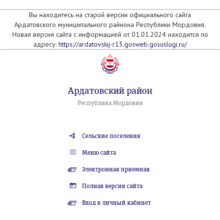
Вы находитесь на старой версии официального сайта
Ардатовского муниципального райнона Республики Мордовия.
Новая версия сайта с информацией от 01.01.2024 находится по
адресу:
https://ardatovskij-r13.gosweb.gosuslugi.ru/
Ардатовский район
Республика Мордовия
Сельские поселения
Меню сайта
Электронная приемная
Полная версия сайта
Вход в личный кабинет