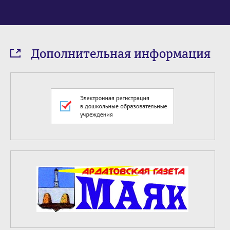
Дополнительная информация