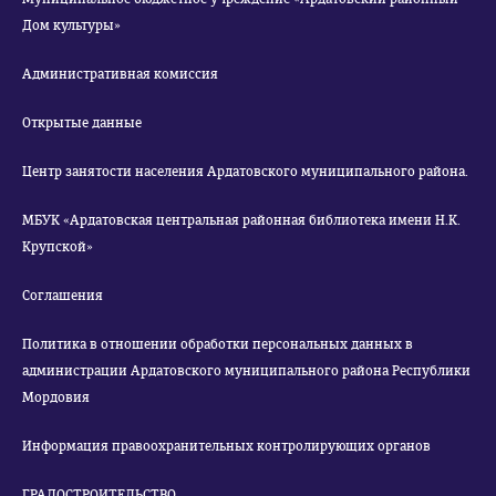
Дом культуры»
Административная комиссия
Открытые данные
Центр занятости населения Ардатовского муниципального района.
МБУК «Ардатовская центральная районная библиотека имени Н.К.
Крупской»
Соглашения
Политика в отношении обработки персональных данных в
администрации Ардатовского муниципального района Республики
Мордовия
Информация правоохранительных контролирующих органов
ГРАДОСТРОИТЕЛЬСТВО