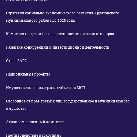
Стратегия социально-экономического развития Ардатовского
муниципального района до 2025 года
Комиссия по делам несовершеннолетних и защите их прав
Развитие конкуренции и инвестиционной деятельности
Отдел ЗАГС
Национальные проекты
Имущественная поддержка субъектов МСП
Свободное от прав третьих лиц государственное и муниципального
имущество
Агропромышленный комплекс
Противодействие наркотикам