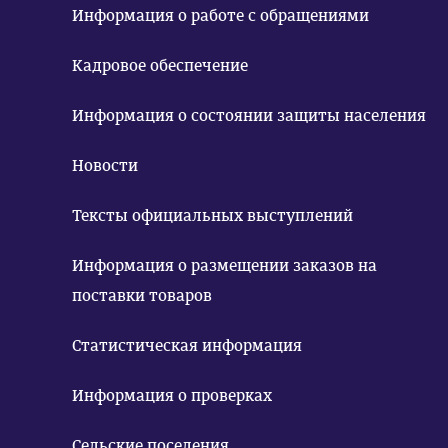
Информация о работе с обращениями
Кадровое обеспечение
Информация о состоянии защиты населения
Новости
Тексты официальных выступлений
Информация о размещении заказов на
поставки товаров
Статистическая информация
Информация о проверках
Сельские поселения