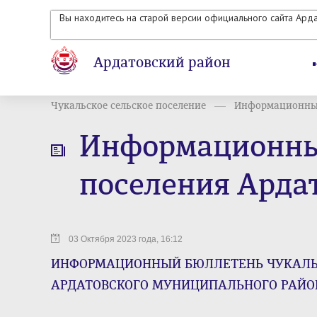
Вы находитесь на старой версии официального сайта Ард
Ардатовский район
Чукальское сельское поселение
Информационный
Информационный
поселения Арда
03 Октября 2023 года, 16:12
ИНФОРМАЦИОННЫЙ БЮЛЛЕТЕНЬ ЧУКАЛЬС
АРДАТОВСКОГО МУНИЦИПАЛЬНОГО РАЙОНА 