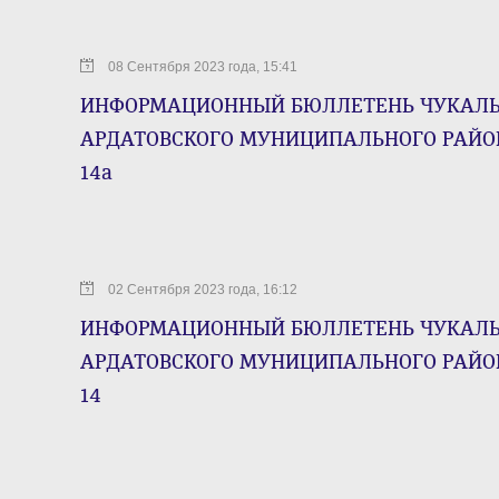
08 Сентября 2023 года, 15:41
ИНФОРМАЦИОННЫЙ БЮЛЛЕТЕНЬ ЧУКАЛЬС
АРДАТОВСКОГО МУНИЦИПАЛЬНОГО РАЙОНА 
14а
02 Сентября 2023 года, 16:12
ИНФОРМАЦИОННЫЙ БЮЛЛЕТЕНЬ ЧУКАЛЬС
АРДАТОВСКОГО МУНИЦИПАЛЬНОГО РАЙОНА 
14