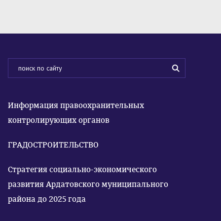
Информация правоохранительных
контролирующих органов
ГРАДОСТРОИТЕЛЬСТВО
Стратегия социально-экономического
развития Ардатовского муниципального
района до 2025 года