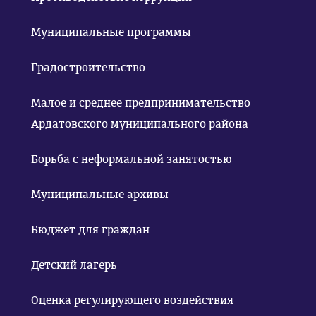
Муниципальные программы
Градостроительство
Малое и среднее предпринимательство
Ардатовского муниципального района
Борьба с неформальной занятостью
Муниципальные архивы
Бюджет для граждан
Детский лагерь
Оценка регулирующего воздействия