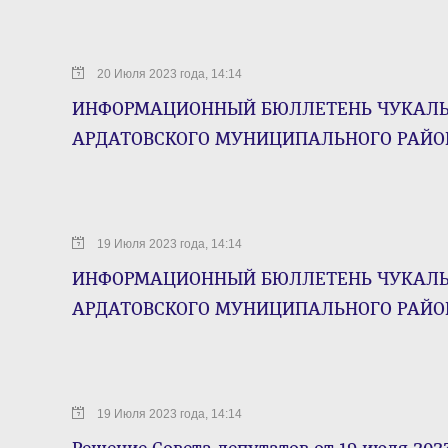
20 Июля 2023 года, 14:14
ИНФОРМАЦИОННЫЙ БЮЛЛЕТЕНЬ ЧУКАЛЬС
АРДАТОВСКОГО МУНИЦИПАЛЬНОГО РАЙОНА 
19 Июля 2023 года, 14:14
ИНФОРМАЦИОННЫЙ БЮЛЛЕТЕНЬ ЧУКАЛЬС
АРДАТОВСКОГО МУНИЦИПАЛЬНОГО РАЙОНА 
19 Июля 2023 года, 14:14