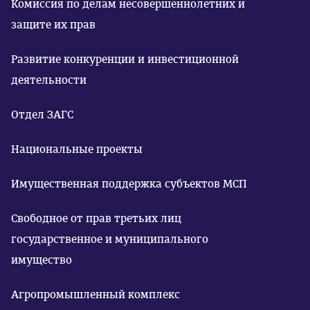
Комиссия по делам несовершеннолетних и
защите их прав
Развитие конкуренции и инвестиционной
деятельности
Отдел ЗАГС
Национальные проекты
Имущественная поддержка субъектов МСП
Свободное от прав третьих лиц
государственное и муниципального
имущество
Агропромышленный комплекс