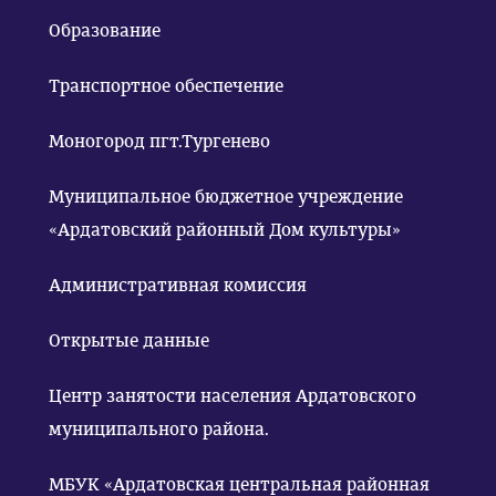
Образование
Транспортное обеспечение
Моногород пгт.Тургенево
Муниципальное бюджетное учреждение
«Ардатовский районный Дом культуры»
Административная комиссия
Открытые данные
Центр занятости населения Ардатовского
муниципального района.
МБУК «Ардатовская центральная районная