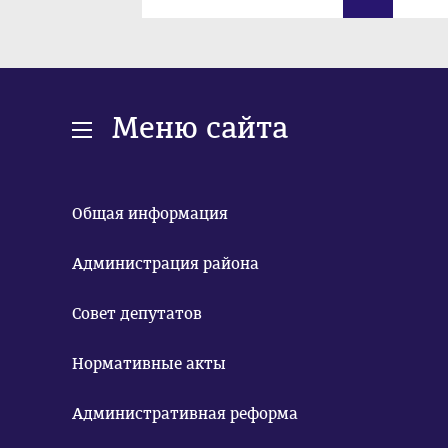
Меню сайта
Общая информация
Администрация района
Совет депутатов
Нормативные акты
Административная реформа