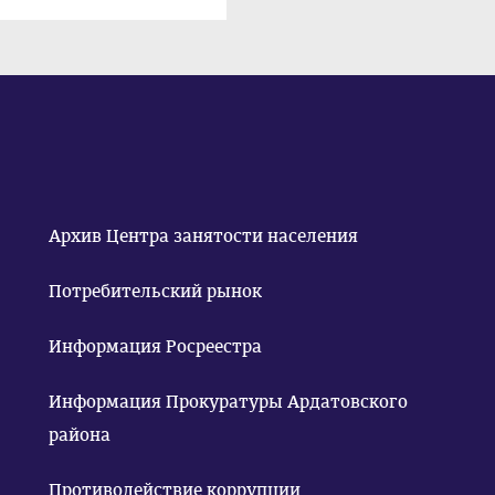
Архив Центра занятости населения
Потребительский рынок
Информация Росреестра
Информация Прокуратуры Ардатовского
района
Противодействие коррупции