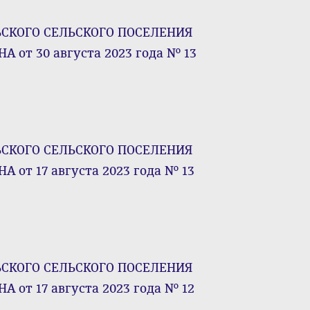
КОГО СЕЛЬСКОГО ПОСЕЛЕНИЯ
от 30 августа 2023 года № 13
КОГО СЕЛЬСКОГО ПОСЕЛЕНИЯ
т 17 августа 2023 года № 13
КОГО СЕЛЬСКОГО ПОСЕЛЕНИЯ
т 17 августа 2023 года № 12