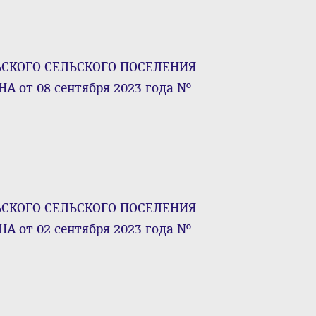
КОГО СЕЛЬСКОГО ПОСЕЛЕНИЯ
от 08 сентября 2023 года №
КОГО СЕЛЬСКОГО ПОСЕЛЕНИЯ
от 02 сентября 2023 года №