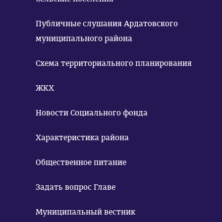
Публичные слушания Ардатовского
муниципального района
Схема территориального планирования
ЖКХ
Новости Социального фонда
Характеристика района
Общественное питание
Задать вопрос Главе
Муниципальный вестник