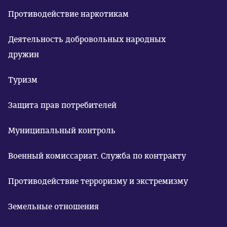
Противодействие наркотикам
Деятельность добровольных народных
дружин
Туризм
Защита прав потребителей
Муниципальный контроль
Военный комиссариат. Служба по контракту
Противодействие терроризму и экстремизму
Земельные отношения