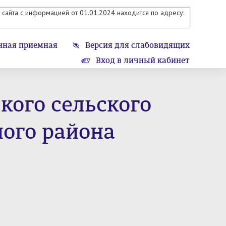
сайта с информацией от 01.01.2024 находится по адресу:
нная приемная
Версия для слабовидящих
Вход в личный кабинет
ого сельского
ого района