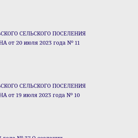
КОГО СЕЛЬСКОГО ПОСЕЛЕНИЯ
от 20 июля 2023 года № 11
КОГО СЕЛЬСКОГО ПОСЕЛЕНИЯ
от 19 июля 2023 года № 10