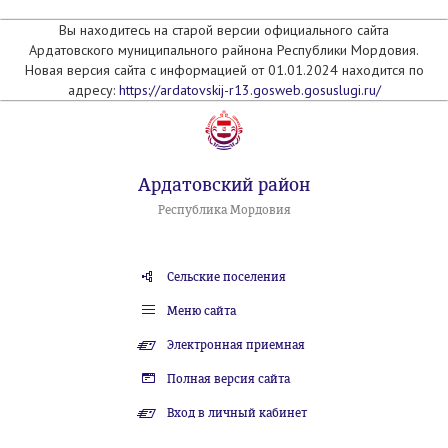
Вы находитесь на старой версии официального сайта
Ардатовского муниципального райнона Республики Мордовия.
Новая версия сайта с информацией от 01.01.2024 находится по
адресу:
https://ardatovskij-r13.gosweb.gosuslugi.ru/
Ардатовский район
Республика Мордовия
Сельские поселения
Меню сайта
Электронная приемная
Полная версия сайта
Вход в личный кабинет