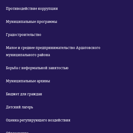
Противодействие коррупции
Муниципальные программы
Градостроительство
Малое и среднее предпринимательство Ардатовского
муниципального района
Борьба с неформальной занятостью
Муниципальные архивы
Бюджет для граждан
Детский лагерь
Оценка регулирующего воздействия