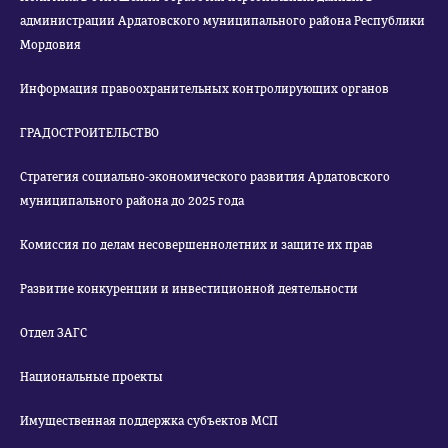
администрации Ардатовского муниципального района Республики
Мордовия
Информация правоохранительных контролирующих органов
ГРАДОСТРОИТЕЛЬСТВО
Стратегия социально-экономического развития Ардатовского
муниципального района до 2025 года
Комиссия по делам несовершеннолетних и защите их прав
Развитие конкуренции и инвестиционной деятельности
Отдел ЗАГС
Национальные проекты
Имущественная поддержка субъектов МСП