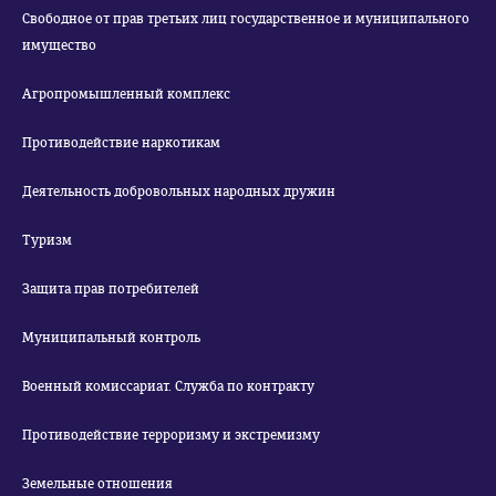
Свободное от прав третьих лиц государственное и муниципального
имущество
Агропромышленный комплекс
Противодействие наркотикам
Деятельность добровольных народных дружин
Туризм
Защита прав потребителей
Муниципальный контроль
Военный комиссариат. Служба по контракту
Противодействие терроризму и экстремизму
Земельные отношения