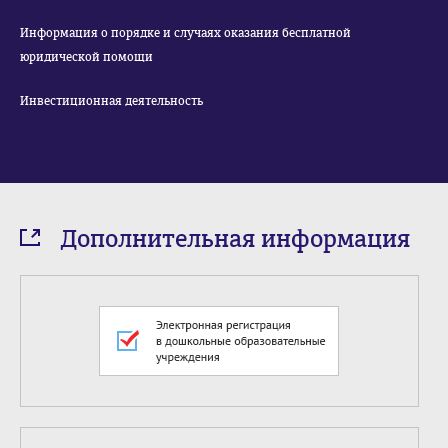
Информация о порядке и случаях оказания бесплатной
юридической помощи
Инвестиционная деятельность
Дополнительная информация