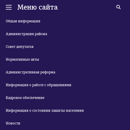
Меню сайта
Общая информация
Администрация района
Совет депутатов
Нормативные акты
Административная реформа
Информация о работе с обращениями
Кадровое обеспечение
Информация о состоянии защиты населения
Новости