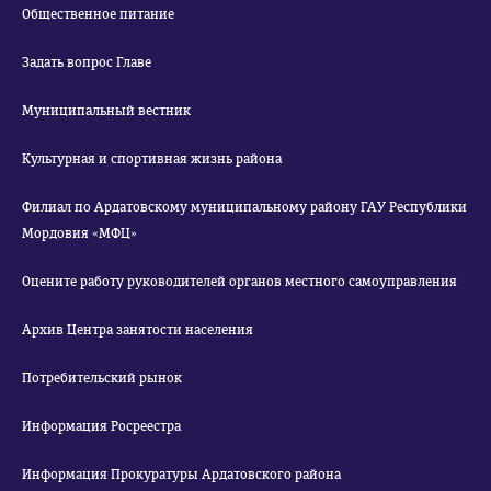
Общественное питание
Задать вопрос Главе
Муниципальный вестник
Культурная и спортивная жизнь района
Филиал по Ардатовскому муниципальному району ГАУ Республики
Мордовия «МФЦ»
Оцените работу руководителей органов местного самоуправления
Архив Центра занятости населения
Потребительский рынок
Информация Росреестра
Информация Прокуратуры Ардатовского района