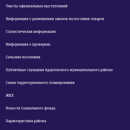
Тексты официальных выступлений
Информация о размещении заказов на поставки товаров
Статистическая информация
Информация о проверках
Сельские поселения
Публичные слушания Ардатовского муниципального района
Схема территориального планирования
ЖКХ
Новости Социального фонда
Характеристика района