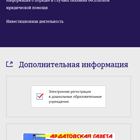
Информация о порядке и случаях оказания бесплатной
юридической помощи
Инвестиционная деятельность
Дополнительная информация