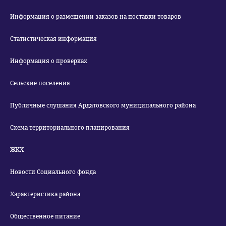
Информация о размещении заказов на поставки товаров
Статистическая информация
Информация о проверках
Сельские поселения
Публичные слушания Ардатовского муниципального района
Схема территориального планирования
ЖКХ
Новости Социального фонда
Характеристика района
Общественное питание