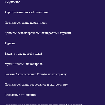
имущество
Агропромышленный комплекс
Противодействие наркотикам
Деятельность добровольных народных дружин
Туризм
Защита прав потребителей
Муниципальный контроль
Военный комиссариат. Служба по контракту
Противодействие терроризму и экстремизму
Земельные отношения