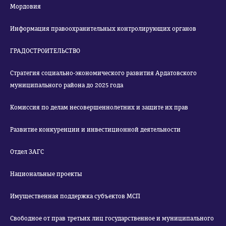
Мордовия
Информация правоохранительных контролирующих органов
ГРАДОСТРОИТЕЛЬСТВО
Стратегия социально-экономического развития Ардатовского
муниципального района до 2025 года
Комиссия по делам несовершеннолетних и защите их прав
Развитие конкуренции и инвестиционной деятельности
Отдел ЗАГС
Национальные проекты
Имущественная поддержка субъектов МСП
Свободное от прав третьих лиц государственное и муниципального