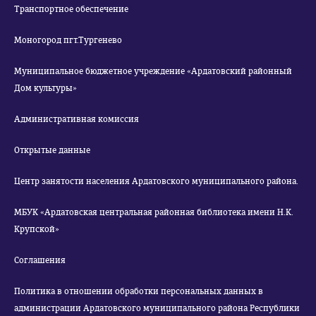
Транспортное обеспечение
Моногород пгт.Тургенево
Муниципальное бюджетное учреждение «Ардатовский районный
Дом культуры»
Административная комиссия
Открытые данные
Центр занятости населения Ардатовского муниципального района.
МБУК «Ардатовская центральная районная библиотека имени Н.К.
Крупской»
Соглашения
Политика в отношении обработки персональных данных в
администрации Ардатовского муниципального района Республики