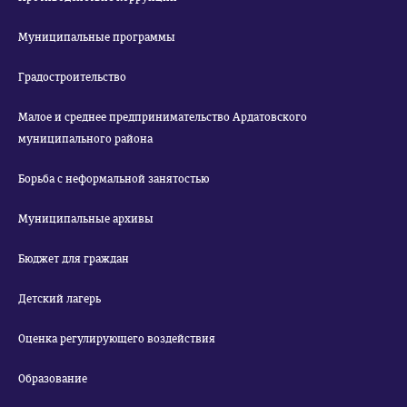
Муниципальные программы
Градостроительство
Малое и среднее предпринимательство Ардатовского
муниципального района
Борьба с неформальной занятостью
Муниципальные архивы
Бюджет для граждан
Детский лагерь
Оценка регулирующего воздействия
Образование