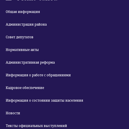
Общая информация
Администрация района
Совет депутатов
Нормативные акты
Административная реформа
Информация о работе с обращениями
Кадровое обеспечение
Информация о состоянии защиты населения
Новости
Тексты официальных выступлений