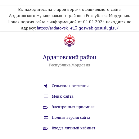
Вы находитесь на старой версии официального сайта
Ардатовского муниципального райнона Республики Мордовия.
Новая версия сайта с информацией от 01.01.2024 находится по
адресу:
https://ardatovskij-r13.gosweb.gosuslugi.ru/
Ардатовский район
Республика Мордовия
Сельские поселения
Меню сайта
Электронная приемная
Полная версия сайта
Вход в личный кабинет