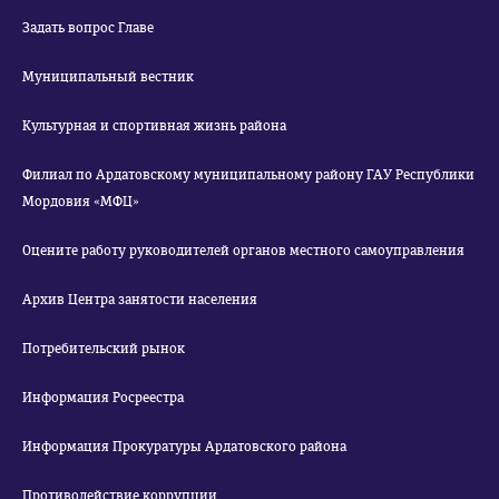
Задать вопрос Главе
Муниципальный вестник
Культурная и спортивная жизнь района
Филиал по Ардатовскому муниципальному району ГАУ Республики
Мордовия «МФЦ»
Оцените работу руководителей органов местного самоуправления
Архив Центра занятости населения
Потребительский рынок
Информация Росреестра
Информация Прокуратуры Ардатовского района
Противодействие коррупции