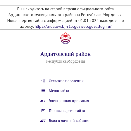
Вы находитесь на старой версии официального сайта
Ардатовского муниципального райнона Республики Мордовия.
Новая версия сайта с информацией от 01.01.2024 находится по
адресу:
https://ardatovskij-r13.gosweb.gosuslugi.ru/
Ардатовский район
Республика Мордовия
Сельские поселения
Меню сайта
Электронная приемная
Полная версия сайта
Вход в личный кабинет