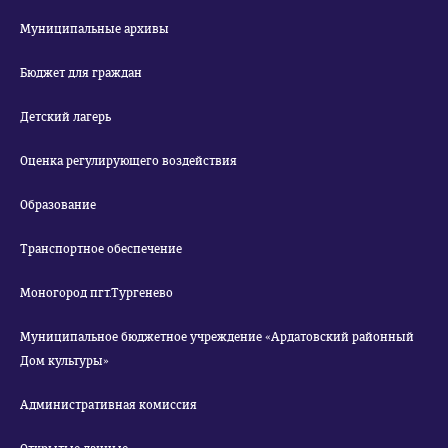
Муниципальные архивы
Бюджет для граждан
Детский лагерь
Оценка регулирующего воздействия
Образование
Транспортное обеспечение
Моногород пгт.Тургенево
Муниципальное бюджетное учреждение «Ардатовский районный
Дом культуры»
Административная комиссия