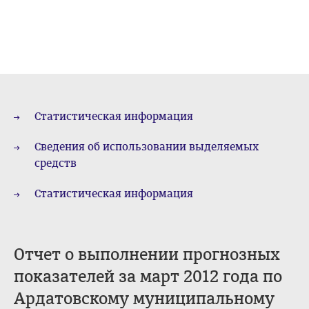
Статистическая информация
Сведения об использовании выделяемых
средств
Статистическая информация
Отчет о выполнении прогнозных
показателей за март 2012 года по
Ардатовскому муниципальному