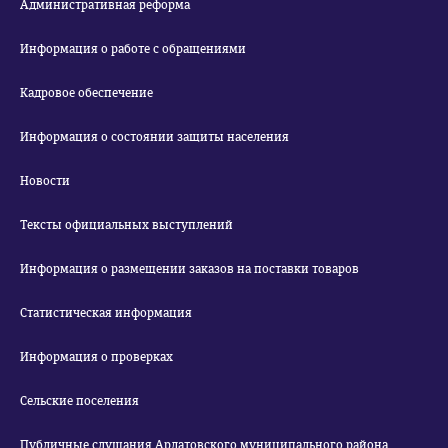
Административная реформа
Информация о работе с обращениями
Кадровое обеспечение
Информация о состоянии защиты населения
Новости
Тексты официальных выступлений
Информация о размещении заказов на поставки товаров
Статистическая информация
Информация о проверках
Сельские поселения
Публичные слушания Ардатовского муниципального района