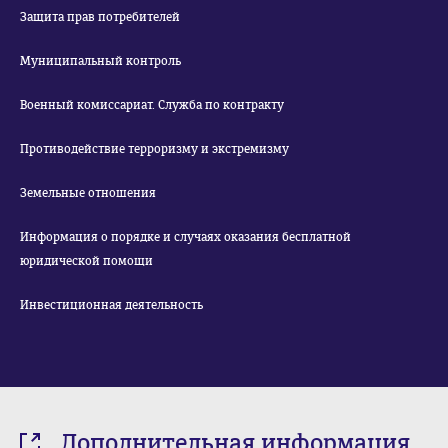
Защита прав потребителей
Муниципальный контроль
Военный комиссариат. Служба по контракту
Противодействие терроризму и экстремизму
Земельные отношения
Информация о порядке и случаях оказания бесплатной
юридической помощи
Инвестиционная деятельность
Дополнительная информация