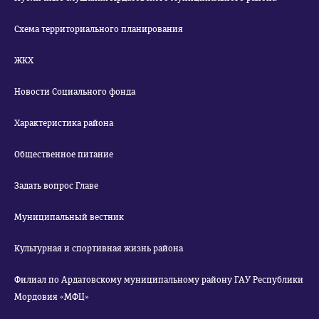
Схема территориального планирования
ЖКХ
Новости Социального фонда
Характеристика района
Общественное питание
Задать вопрос Главе
Муниципальный вестник
Культурная и спортивная жизнь района
Филиал по Ардатовскому муниципальному району ГАУ Республики
Мордовия «МФЦ»