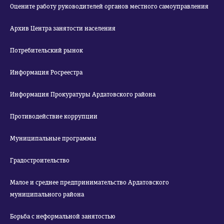
Оцените работу руководителей органов местного самоуправления
Архив Центра занятости населения
Потребительский рынок
Информация Росреестра
Информация Прокуратуры Ардатовского района
Противодействие коррупции
Муниципальные программы
Градостроительство
Малое и среднее предпринимательство Ардатовского
муниципального района
Борьба с неформальной занятостью