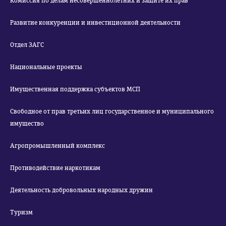
Комиссия по делам несовершеннолетних и защите их прав
Развитие конкуренции и инвестиционной деятельности
Отдел ЗАГС
Национальные проекты
Имущественная поддержка субъектов МСП
Свободное от прав третьих лиц государственное и муниципального
имущество
Агропромышленный комплекс
Противодействие наркотикам
Деятельность добровольных народных дружин
Туризм