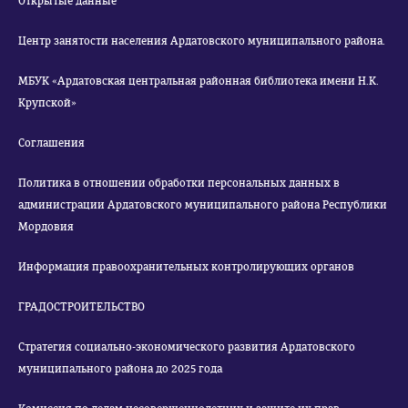
Открытые данные
Центр занятости населения Ардатовского муниципального района.
МБУК «Ардатовская центральная районная библиотека имени Н.К.
Крупской»
Соглашения
Политика в отношении обработки персональных данных в
администрации Ардатовского муниципального района Республики
Мордовия
Информация правоохранительных контролирующих органов
ГРАДОСТРОИТЕЛЬСТВО
Стратегия социально-экономического развития Ардатовского
муниципального района до 2025 года