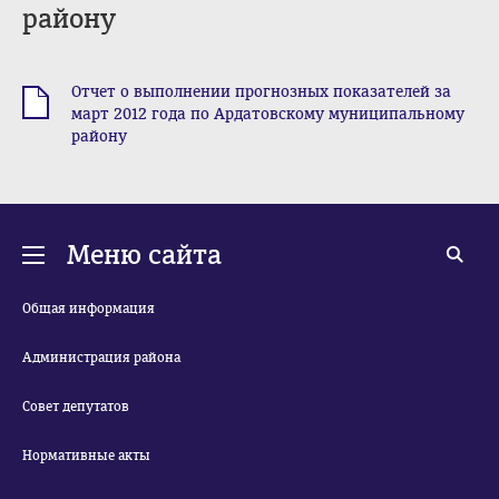
району
Отчет о выполнении прогнозных показателей за
.xls
март 2012 года по Ардатовскому муниципальному
району
Меню сайта
Общая информация
Администрация района
Совет депутатов
Нормативные акты