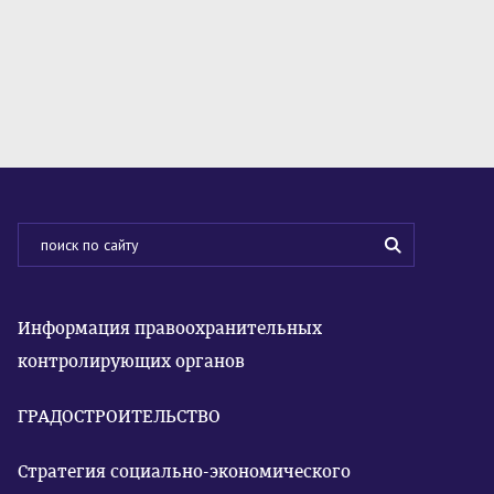
Информация правоохранительных
контролирующих органов
ГРАДОСТРОИТЕЛЬСТВО
Стратегия социально-экономического