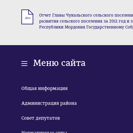
Отчет Главы Чукальского сельского поселен
.doc
развития сельского поселения за 2011 год и
Республики Мордовия Государственному Соб
Меню сайта
Общая информация
Администрация района
Совет депутатов
Нормативные акты