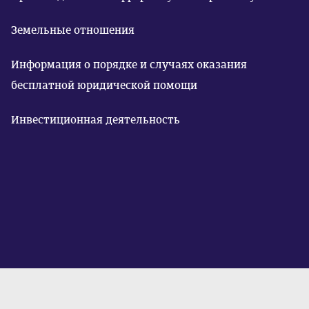
Земельные отношения
Информация о порядке и случаях оказания
бесплатной юридической помощи
Инвестиционная деятельность