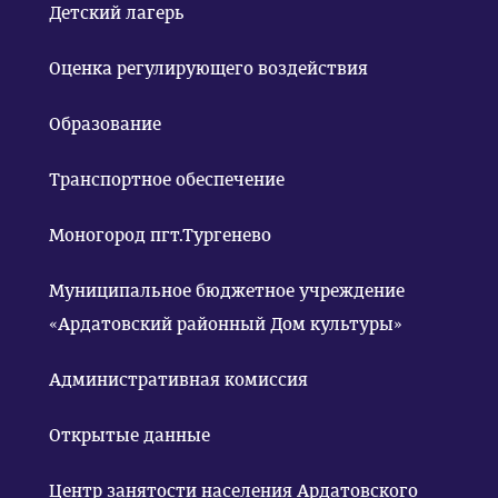
Детский лагерь
Оценка регулирующего воздействия
Образование
Транспортное обеспечение
Моногород пгт.Тургенево
Муниципальное бюджетное учреждение
«Ардатовский районный Дом культуры»
Административная комиссия
Открытые данные
Центр занятости населения Ардатовского