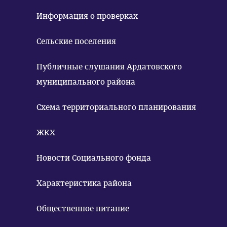
Информация о проверках
Сельские поселения
Публичные слушания Ардатовского
муниципального района
Схема территориального планирования
ЖКХ
Новости Социального фонда
Характеристика района
Общественное питание