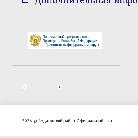
Дополнительная инф