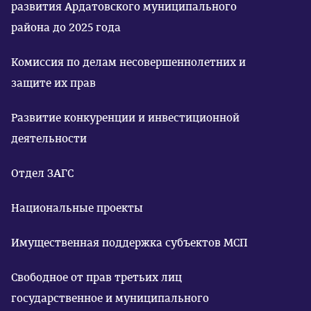
развития Ардатовского муниципального
района до 2025 года
Комиссия по делам несовершеннолетних и
защите их прав
Развитие конкуренции и инвестиционной
деятельности
Отдел ЗАГС
Национальные проекты
Имущественная поддержка субъектов МСП
Свободное от прав третьих лиц
государственное и муниципального