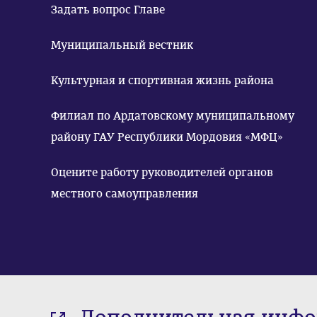
Задать вопрос Главе
Муниципальный вестник
Культурная и спортивная жизнь района
Филиал по Ардатовскому муниципальному
району ГАУ Республики Мордовия «МФЦ»
Оцените работу руководителей органов
местного самоуправления