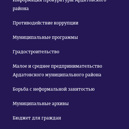
района
Противодействие коррупции
Муниципальные программы
Градостроительство
Малое и среднее предпринимательство
Ардатовского муниципального района
Борьба с неформальной занятостью
Муниципальные архивы
Бюджет для граждан