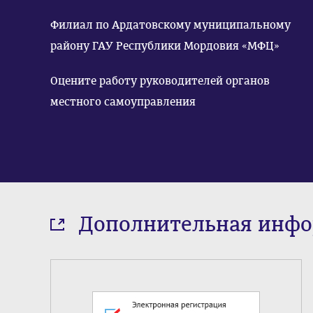
Филиал по Ардатовскому муниципальному
району ГАУ Республики Мордовия «МФЦ»
Оцените работу руководителей органов
местного самоуправления
Дополнительная инф