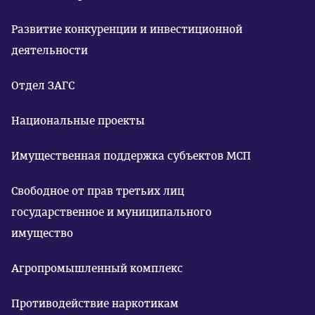
Развитие конкуренции и инвестиционной
деятельности
Отдел ЗАГС
Национальные проекты
Имущественная поддержка субъектов МСП
Свободное от прав третьих лиц
государственное и муниципального
имущество
Агропромышленный комплекс
Противодействие наркотикам