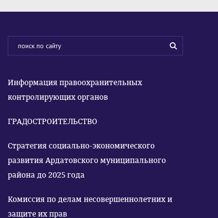
Информация правоохранительных
контролирующих органов
ГРАДОСТРОИТЕЛЬСТВО
Стратегия социально-экономического
развития Ардатовского муниципального
района до 2025 года
Комиссия по делам несовершеннолетних и
защите их прав