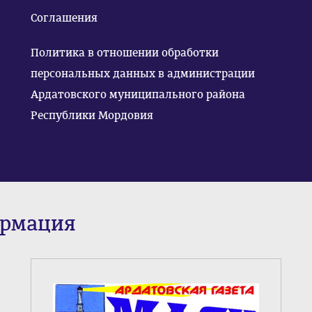
Соглашения
Политика в отношении обработки
персональных данных в администрации
Ардатовского муниципального района
Республики Мордовия
ормация