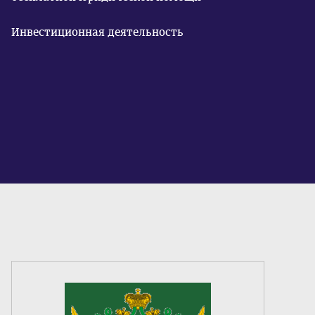
Инвестиционная деятельность