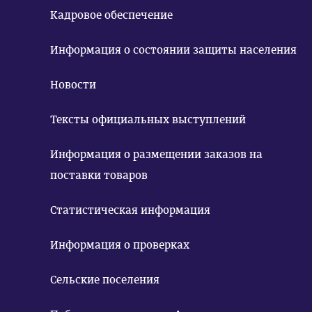
Кадровое обеспечение
Информация о состоянии защиты населения
Новости
Тексты официальных выступлений
Информация о размещении заказов на
поставки товаров
Статистическая информация
Информация о проверках
Сельские поселения