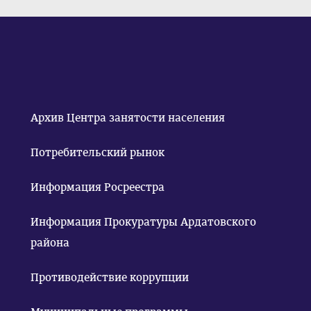
Архив Центра занятости населения
Потребительский рынок
Информация Росреестра
Информация Прокуратуры Ардатовского
района
Противодействие коррупции