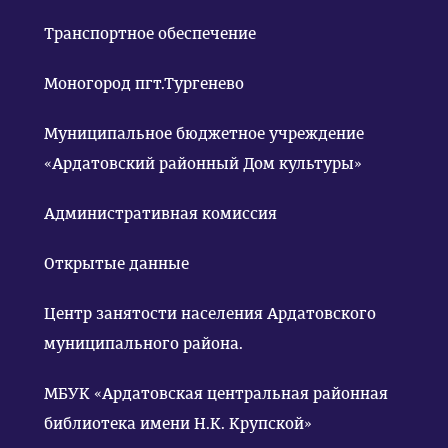
Транспортное обеспечение
Моногород пгт.Тургенево
Муниципальное бюджетное учреждение
«Ардатовский районный Дом культуры»
Административная комиссия
Открытые данные
Центр занятости населения Ардатовского
муниципального района.
МБУК «Ардатовская центральная районная
библиотека имени Н.К. Крупской»