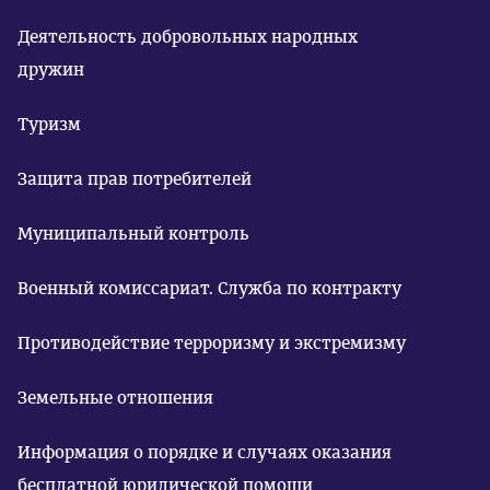
Деятельность добровольных народных
дружин
Туризм
Защита прав потребителей
Муниципальный контроль
Военный комиссариат. Служба по контракту
Противодействие терроризму и экстремизму
Земельные отношения
Информация о порядке и случаях оказания
бесплатной юридической помощи