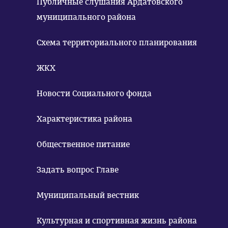
Публичные слушания Ардатовского
муниципального района
Схема территориального планирования
ЖКХ
Новости Социального фонда
Характеристика района
Общественное питание
Задать вопрос Главе
Муниципальный вестник
Культурная и спортивная жизнь района