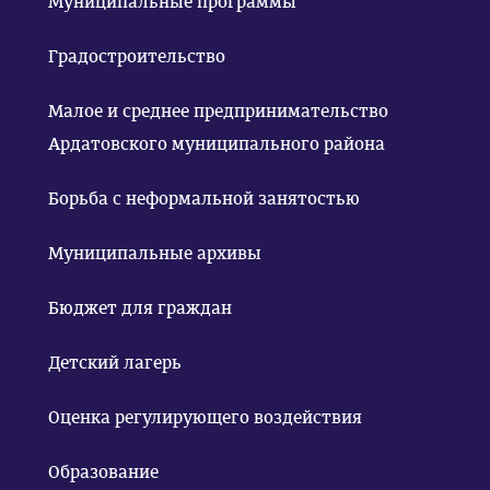
Муниципальные программы
Градостроительство
Малое и среднее предпринимательство
Ардатовского муниципального района
Борьба с неформальной занятостью
Муниципальные архивы
Бюджет для граждан
Детский лагерь
Оценка регулирующего воздействия
Образование