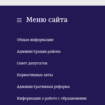
Меню сайта
Общая информация
Администрация района
Совет депутатов
Нормативные акты
Административная реформа
Информация о работе с обращениями