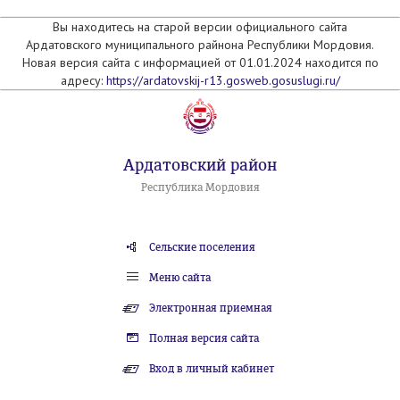
Вы находитесь на старой версии официального сайта
Ардатовского муниципального райнона Республики Мордовия.
Новая версия сайта с информацией от 01.01.2024 находится по
адресу:
https://ardatovskij-r13.gosweb.gosuslugi.ru/
Ардатовский район
Республика Мордовия
Сельские поселения
Меню сайта
Электронная приемная
Полная версия сайта
Вход в личный кабинет