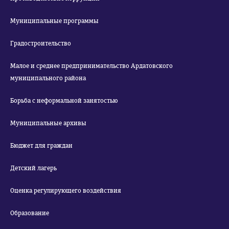
Муниципальные программы
Градостроительство
Малое и среднее предпринимательство Ардатовского
муниципального района
Борьба с неформальной занятостью
Муниципальные архивы
Бюджет для граждан
Детский лагерь
Оценка регулирующего воздействия
Образование