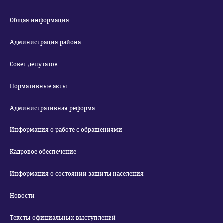
Общая информация
Администрация района
Совет депутатов
Нормативные акты
Административная реформа
Информация о работе с обращениями
Кадровое обеспечение
Информация о состоянии защиты населения
Новости
Тексты официальных выступлений