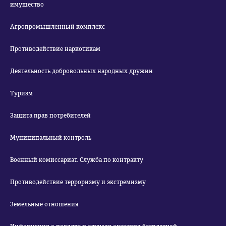
имущество
Агропромышленный комплекс
Противодействие наркотикам
Деятельность добровольных народных дружин
Туризм
Защита прав потребителей
Муниципальный контроль
Военный комиссариат. Служба по контракту
Противодействие терроризму и экстремизму
Земельные отношения