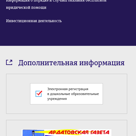
Информация о порядке и случаях оказания бесплатной
юридической помощи
Инвестиционная деятельность
Дополнительная информация