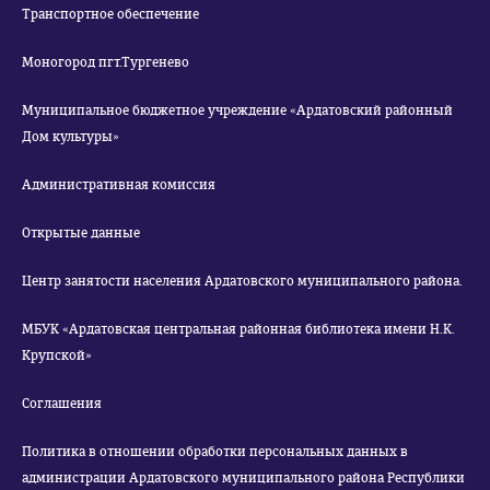
Транспортное обеспечение
Моногород пгт.Тургенево
Муниципальное бюджетное учреждение «Ардатовский районный
Дом культуры»
Административная комиссия
Открытые данные
Центр занятости населения Ардатовского муниципального района.
МБУК «Ардатовская центральная районная библиотека имени Н.К.
Крупской»
Соглашения
Политика в отношении обработки персональных данных в
администрации Ардатовского муниципального района Республики