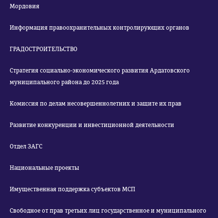
Мордовия
Информация правоохранительных контролирующих органов
ГРАДОСТРОИТЕЛЬСТВО
Стратегия социально-экономического развития Ардатовского
муниципального района до 2025 года
Комиссия по делам несовершеннолетних и защите их прав
Развитие конкуренции и инвестиционной деятельности
Отдел ЗАГС
Национальные проекты
Имущественная поддержка субъектов МСП
Свободное от прав третьих лиц государственное и муниципального