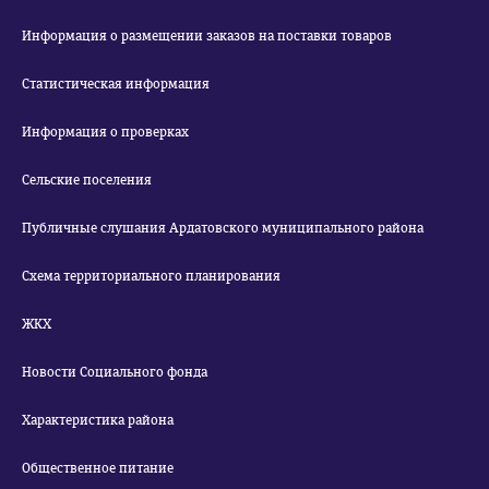
Информация о размещении заказов на поставки товаров
Статистическая информация
Информация о проверках
Сельские поселения
Публичные слушания Ардатовского муниципального района
Схема территориального планирования
ЖКХ
Новости Социального фонда
Характеристика района
Общественное питание