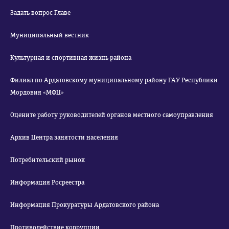
Задать вопрос Главе
Муниципальный вестник
Культурная и спортивная жизнь района
Филиал по Ардатовскому муниципальному району ГАУ Республики
Мордовия «МФЦ»
Оцените работу руководителей органов местного самоуправления
Архив Центра занятости населения
Потребительский рынок
Информация Росреестра
Информация Прокуратуры Ардатовского района
Противодействие коррупции