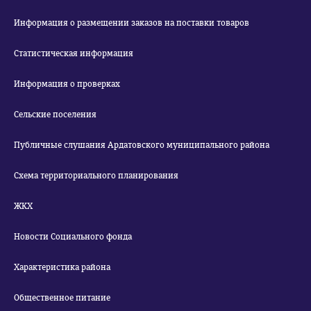
Информация о размещении заказов на поставки товаров
Статистическая информация
Информация о проверках
Сельские поселения
Публичные слушания Ардатовского муниципального района
Схема территориального планирования
ЖКХ
Новости Социального фонда
Характеристика района
Общественное питание