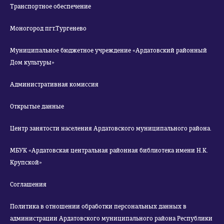
Транспортное обеспечение
Моногород пгт.Тургенево
Муниципальное бюджетное учреждение «Ардатовский районный
Дом культуры»
Административная комиссия
Открытые данные
Центр занятости населения Ардатовского муниципального района.
МБУК «Ардатовская центральная районная библиотека имени Н.К.
Крупской»
Соглашения
Политика в отношении обработки персональных данных в
администрации Ардатовского муниципального района Республики