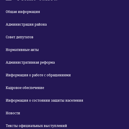
Общая информация
Администрация района
Совет депутатов
Нормативные акты
Административная реформа
Информация о работе с обращениями
Кадровое обеспечение
Информация о состоянии защиты населения
Новости
Тексты официальных выступлений