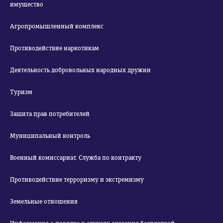
имущество
Агропромышленный комплекс
Противодействие наркотикам
Деятельность добровольных народных дружин
Туризм
Защита прав потребителей
Муниципальный контроль
Военный комиссариат. Служба по контракту
Противодействие терроризму и экстремизму
Земельные отношения