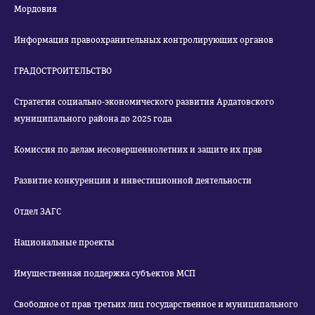
Мордовия
Информация правоохранительных контролирующих органов
ГРАДОСТРОИТЕЛЬСТВО
Стратегия социально-экономического развития Ардатовского
муниципального района до 2025 года
Комиссия по делам несовершеннолетних и защите их прав
Развитие конкуренции и инвестиционной деятельности
Отдел ЗАГС
Национальные проекты
Имущественная поддержка субъектов МСП
Свободное от прав третьих лиц государственное и муниципального