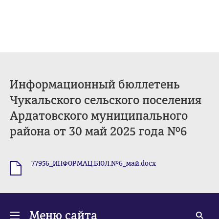
Информационный бюллетень
Чукальского сельского поселения
Ардатовского муниципального
района от 30 май 2025 года №6
77956_ИНФОРМАЦ.БЮЛ.№6_май.docx
.docx
Меню сайта