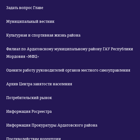
Задать вопрос Главе
Муниципальный вестник
Культурная и спортивная жизнь района
Филиал по Ардатовскому муниципальному району ГАУ Республики
Мордовия «МФЦ»
Оцените работу руководителей органов местного самоуправления
Архив Центра занятости населения
Потребительский рынок
Информация Росреестра
Информация Прокуратуры Ардатовского района
Противодействие коррупции