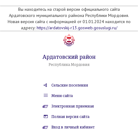
Вы находитесь на старой версии официального сайта
Ардатовского муниципального райнона Республики Мордовия.
Новая версия сайта с информацией от 01.01.2024 находится по
адресу:
https://ardatovskij-r13.gosweb.gosuslugi.ru/
Ардатовский район
Республика Мордовия
Сельские поселения
Меню сайта
Электронная приемная
Полная версия сайта
Вход в личный кабинет