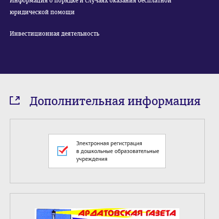
Информация о порядке и случаях оказания бесплатной
юридической помощи
Инвестиционная деятельность
Дополнительная информация