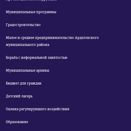
Муниципальные программы
Градостроительство
Малое и среднее предпринимательство Ардатовского
муниципального района
Борьба с неформальной занятостью
Муниципальные архивы
Бюджет для граждан
Детский лагерь
Оценка регулирующего воздействия
Образование