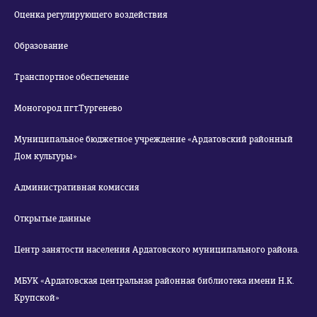
Оценка регулирующего воздействия
Образование
Транспортное обеспечение
Моногород пгт.Тургенево
Муниципальное бюджетное учреждение «Ардатовский районный
Дом культуры»
Административная комиссия
Открытые данные
Центр занятости населения Ардатовского муниципального района.
МБУК «Ардатовская центральная районная библиотека имени Н.К.
Крупской»