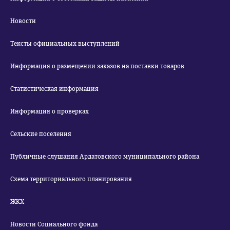
Новости
Тексты официальных выступлений
Информация о размещении заказов на поставки товаров
Статистическая информация
Информация о проверках
Сельские поселения
Публичные слушания Ардатовского муниципального района
Схема территориального планирования
ЖКХ
Новости Социального фонда