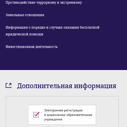
Противодействие терроризму и экстремизму
Земельные отношения
Информация о порядке и случаях оказания бесплатной
юридической помощи
Инвестиционная деятельность
Дополнительная информация