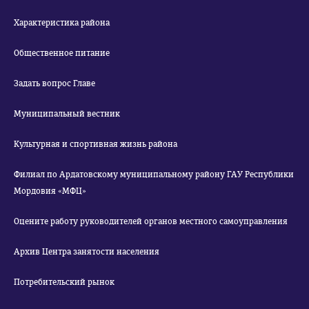
Характеристика района
Общественное питание
Задать вопрос Главе
Муниципальный вестник
Культурная и спортивная жизнь района
Филиал по Ардатовскому муниципальному району ГАУ Республики
Мордовия «МФЦ»
Оцените работу руководителей органов местного самоуправления
Архив Центра занятости населения
Потребительский рынок