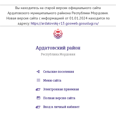
Вы находитесь на старой версии официального сайта
Ардатовского муниципального райнона Республики Мордовия.
Новая версия сайта с информацией от 01.01.2024 находится по
адресу:
https://ardatovskij-r13.gosweb.gosuslugi.ru/
Ардатовский район
Республика Мордовия
Сельские поселения
Меню сайта
Электронная приемная
Полная версия сайта
Вход в личный кабинет