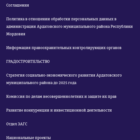
Соглашения
Политика в отношении обработки персональных данных в
администрации Ардатовского муниципального района Республики
Мордовия
Информация правоохранительных контролирующих органов
ГРАДОСТРОИТЕЛЬСТВО
Стратегия социально-экономического развития Ардатовского
муниципального района до 2025 года
Комиссия по делам несовершеннолетних и защите их прав
Развитие конкуренции и инвестиционной деятельности
Отдел ЗАГС
Национальные проекты