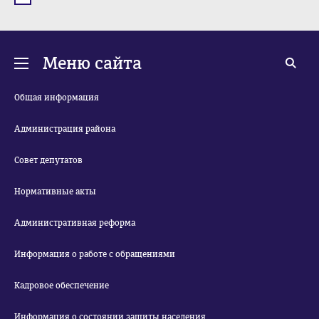
Меню сайта
Общая информация
Администрация района
Совет депутатов
Нормативные акты
Административная реформа
Информация о работе с обращениями
Кадровое обеспечение
Информация о состоянии защиты населения