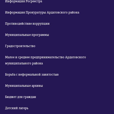
Информация Росреестра
Информация Прокуратуры Ардатовского района
Противодействие коррупции
Муниципальные программы
Градостроительство
Малое и среднее предпринимательство Ардатовского
муниципального района
Борьба с неформальной занятостью
Муниципальные архивы
Бюджет для граждан
Детский лагерь