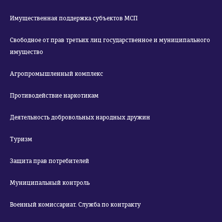
Имущественная поддержка субъектов МСП
Свободное от прав третьих лиц государственное и муниципального
имущество
Агропромышленный комплекс
Противодействие наркотикам
Деятельность добровольных народных дружин
Туризм
Защита прав потребителей
Муниципальный контроль
Военный комиссариат. Служба по контракту